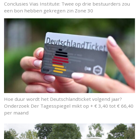
Conclusies Vias Institute: Twee op drie bestuurders zou
een bon hebben gekregen zin Zone 30
Hoe duur wordt het Deutschlandticket volgend jaar?
Onderzoek Der Tagesspiegel mikt op + € 3,40 tot € 66,40
per maand