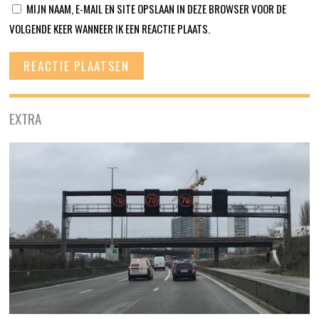
MIJN NAAM, E-MAIL EN SITE OPSLAAN IN DEZE BROWSER VOOR DE
VOLGENDE KEER WANNEER IK EEN REACTIE PLAATS.
EXTRA