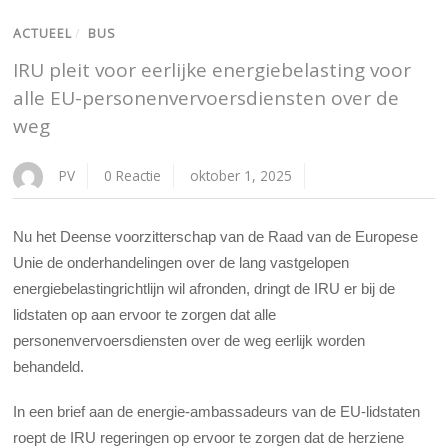
ACTUEEL
/
BUS
IRU pleit voor eerlijke energiebelasting voor
alle EU-personenvervoersdiensten over de
weg
PV
0 Reactie
oktober 1, 2025
Nu het Deense voorzitterschap van de Raad van de Europese
Unie de onderhandelingen over de lang vastgelopen
energiebelastingrichtlijn wil afronden, dringt de IRU er bij de
lidstaten op aan ervoor te zorgen dat alle
personenvervoersdiensten over de weg eerlijk worden
behandeld.
In een brief aan de energie-ambassadeurs van de EU-lidstaten
roept de IRU regeringen op ervoor te zorgen dat de herziene