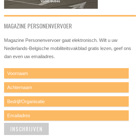
MAGAZINE PERSONENVERVOER
Magazine Personenvervoer gaat elektronisch. Wilt u uw
Nederlands-Belgische mobiliteitsvakblad gratis lezen, geef ons
dan even uw emailadres.