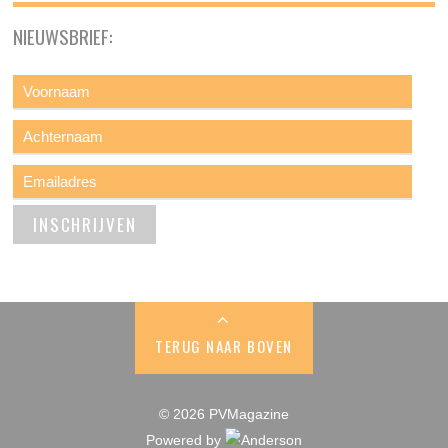
NIEUWSBRIEF:
TERUG NAAR BOVEN
© 2026 PVMagazine
Powered by