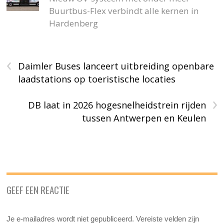
Buurtbus-Flex verbindt alle kernen in
Hardenberg
‹
Daimler Buses lanceert uitbreiding openbare
laadstations op toeristische locaties
›
DB laat in 2026 hogesnelheidstrein rijden
tussen Antwerpen en Keulen
GEEF EEN REACTIE
Je e-mailadres wordt niet gepubliceerd.
Vereiste velden zijn