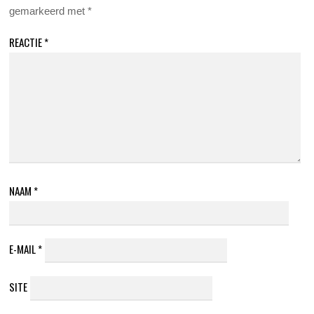
gemarkeerd met
*
REACTIE
*
NAAM
*
E-MAIL
*
SITE