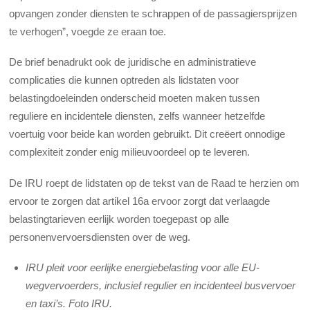
opvangen zonder diensten te schrappen of de passagiersprijzen
te verhogen”, voegde ze eraan toe.
De brief benadrukt ook de juridische en administratieve
complicaties die kunnen optreden als lidstaten voor
belastingdoeleinden onderscheid moeten maken tussen
reguliere en incidentele diensten, zelfs wanneer hetzelfde
voertuig voor beide kan worden gebruikt. Dit creëert onnodige
complexiteit zonder enig milieuvoordeel op te leveren.
De IRU roept de lidstaten op de tekst van de Raad te herzien om
ervoor te zorgen dat artikel 16a ervoor zorgt dat verlaagde
belastingtarieven eerlijk worden toegepast op alle
personenvervoersdiensten over de weg.
IRU pleit voor eerlijke energiebelasting voor alle EU-
wegvervoerders, inclusief regulier en incidenteel busvervoer
en taxi’s. Foto IRU.