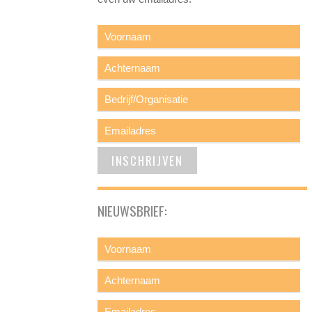
NIEUWSBRIEF: