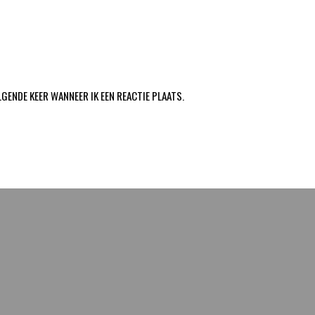
LGENDE KEER WANNEER IK EEN REACTIE PLAATS.