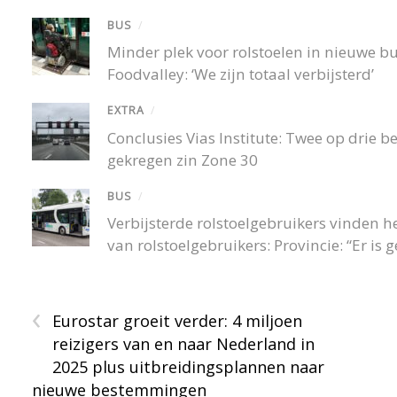
BUS
/
Minder plek voor rolstoelen in nieuwe 
Foodvalley: ‘We zijn totaal verbijsterd’
EXTRA
/
Conclusies Vias Institute: Twee op drie
gekregen zin Zone 30
BUS
/
Verbijsterde rolstoelgebruikers vinden
van rolstoelgebruikers: Provincie: “Er is
‹
Eurostar groeit verder: 4 miljoen
reizigers van en naar Nederland in
2025 plus uitbreidingsplannen naar
nieuwe bestemmingen