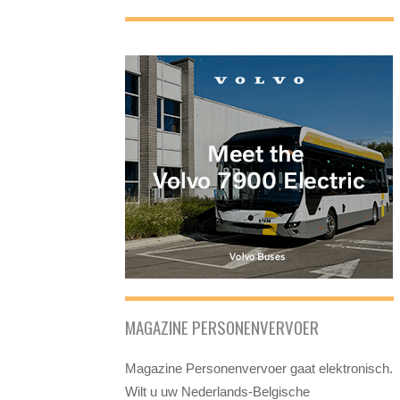
MAGAZINE PERSONENVERVOER
Magazine Personenvervoer gaat elektronisch.
Wilt u uw Nederlands-Belgische