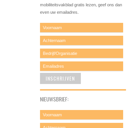
mobiliteitsvakblad gratis lezen, geef ons dan
even uw emailadres.
NIEUWSBRIEF: