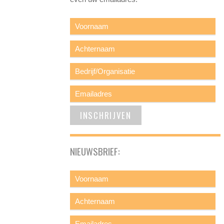
NIEUWSBRIEF: