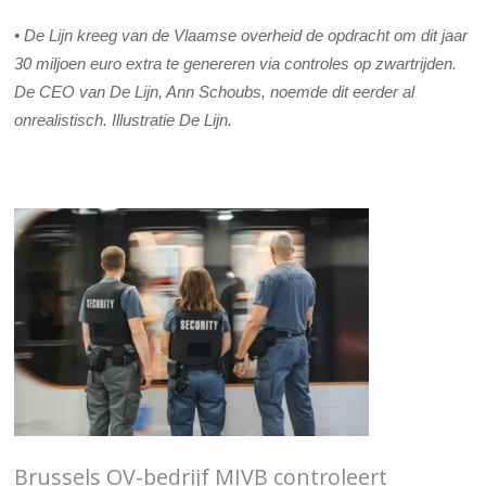
• De Lijn kreeg van de Vlaamse overheid de opdracht om dit jaar
30 miljoen euro extra te genereren via controles op zwartrijden.
De CEO van De Lijn, Ann Schoubs, noemde dit eerder al
onrealistisch. Illustratie De Lijn.
Brussels OV-bedrijf MIVB controleert