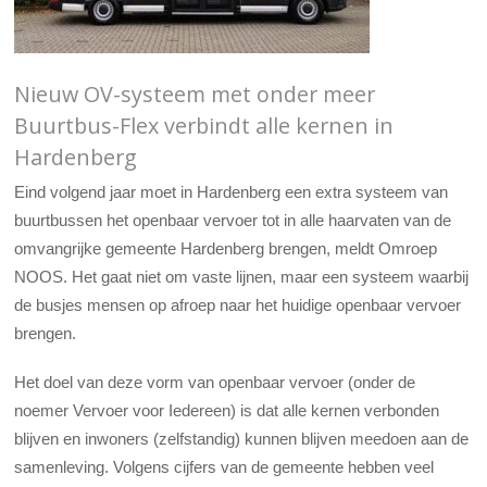
Nieuw OV-systeem met onder meer
Buurtbus-Flex verbindt alle kernen in
Hardenberg
Eind volgend jaar moet in Hardenberg een extra systeem van
buurtbussen het openbaar vervoer tot in alle haarvaten van de
omvangrijke gemeente Hardenberg brengen, meldt Omroep
NOOS. Het gaat niet om vaste lijnen, maar een systeem waarbij
de busjes mensen op afroep naar het huidige openbaar vervoer
brengen.
Het doel van deze vorm van openbaar vervoer (onder de
noemer Vervoer voor Iedereen) is dat alle kernen verbonden
blijven en inwoners (zelfstandig) kunnen blijven meedoen aan de
samenleving. Volgens cijfers van de gemeente hebben veel