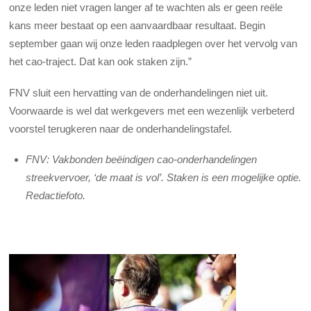
onze leden niet vragen langer af te wachten als er geen reële
kans meer bestaat op een aanvaardbaar resultaat. Begin
september gaan wij onze leden raadplegen over het vervolg van
het cao-traject. Dat kan ook staken zijn.”
FNV sluit een hervatting van de onderhandelingen niet uit.
Voorwaarde is wel dat werkgevers met een wezenlijk verbeterd
voorstel terugkeren naar de onderhandelingstafel.
FNV: Vakbonden beëindigen cao-onderhandelingen
streekvervoer, ‘de maat is vol’. Staken is een mogelijke optie.
Redactiefoto.