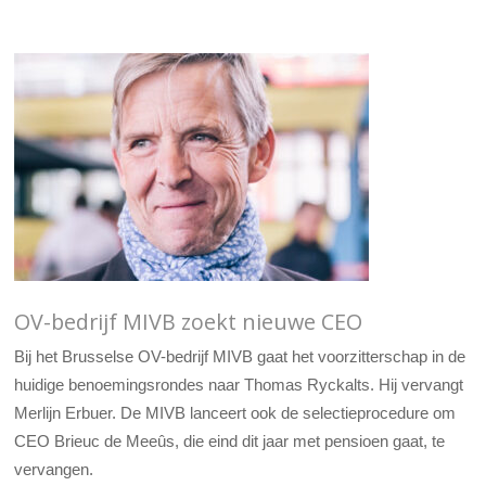
OV-bedrijf MIVB zoekt nieuwe CEO
Bij het Brusselse OV-bedrijf MIVB gaat het voorzitterschap in de
huidige benoemingsrondes naar Thomas Ryckalts. Hij vervangt
Merlijn Erbuer. De MIVB lanceert ook de selectieprocedure om
CEO Brieuc de Meeûs, die eind dit jaar met pensioen gaat, te
vervangen.