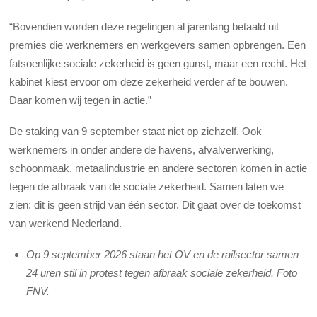
“Bovendien worden deze regelingen al jarenlang betaald uit
premies die werknemers en werkgevers samen opbrengen. Een
fatsoenlijke sociale zekerheid is geen gunst, maar een recht. Het
kabinet kiest ervoor om deze zekerheid verder af te bouwen.
Daar komen wij tegen in actie.”
De staking van 9 september staat niet op zichzelf. Ook
werknemers in onder andere de havens, afvalverwerking,
schoonmaak, metaalindustrie en andere sectoren komen in actie
tegen de afbraak van de sociale zekerheid. Samen laten we
zien: dit is geen strijd van één sector. Dit gaat over de toekomst
van werkend Nederland.
Op 9 september 2026 staan het OV en de railsector samen
24 uren stil in protest tegen afbraak sociale zekerheid. Foto
FNV.