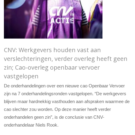
CNV: Werkgevers houden vast aan
verslechteringen, verder overleg heeft geen
zin; Cao-overleg openbaar vervoer
vastgelopen
De onderhandelingen over een nieuwe cao Openbaar Vervoer
zijn na 7 onderhandelingsronden vastgelopen. “De werkgevers
blijven maar hardnekkig vasthouden aan afspraken waarmee de
cao slechter zou worden. Op deze manier heeft verder
onderhandelen geen zin”, is de conclusie van CNV-
onderhandelaar Niels Rook.