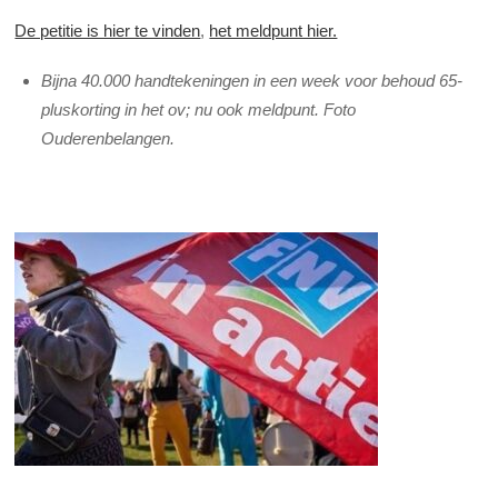
De petitie is hier te vinden
,
het meldpunt hier.
Bijna 40.000 handtekeningen in een week voor behoud 65-
pluskorting in het ov; nu ook meldpunt. Foto
Ouderenbelangen.