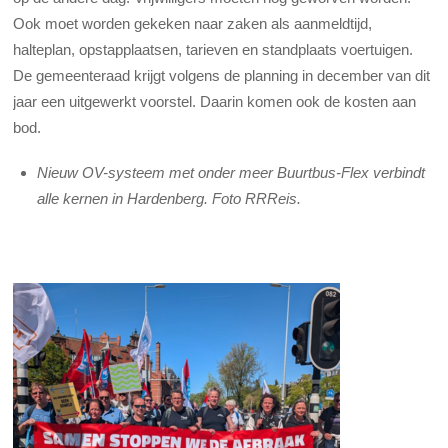
Ook moet worden gekeken naar zaken als aanmeldtijd,
halteplan, opstapplaatsen, tarieven en standplaats voertuigen.
De gemeenteraad krijgt volgens de planning in december van dit
jaar een uitgewerkt voorstel. Daarin komen ook de kosten aan
bod.
Nieuw OV-systeem met onder meer Buurtbus-Flex verbindt
alle kernen in Hardenberg. Foto RRReis.