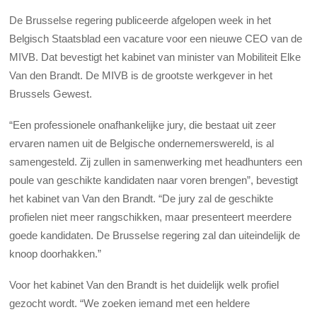
De Brusselse regering publiceerde afgelopen week in het
Belgisch Staatsblad een vacature voor een nieuwe CEO van de
MIVB. Dat bevestigt het kabinet van minister van Mobiliteit Elke
Van den Brandt. De MIVB is de grootste werkgever in het
Brussels Gewest.
“Een professionele onafhankelijke jury, die bestaat uit zeer
ervaren namen uit de Belgische ondernemerswereld, is al
samengesteld. Zij zullen in samenwerking met headhunters een
poule van geschikte kandidaten naar voren brengen”, bevestigt
het kabinet van Van den Brandt. “De jury zal de geschikte
profielen niet meer rangschikken, maar presenteert meerdere
goede kandidaten. De Brusselse regering zal dan uiteindelijk de
knoop doorhakken.”
Voor het kabinet Van den Brandt is het duidelijk welk profiel
gezocht wordt. “We zoeken iemand met een heldere