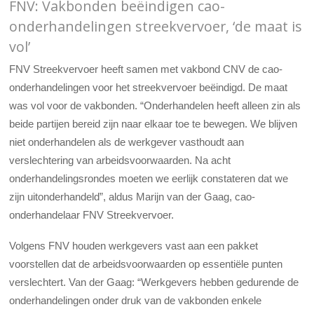
FNV: Vakbonden beëindigen cao-
onderhandelingen streekvervoer, ‘de maat is
vol’
FNV Streekvervoer heeft samen met vakbond CNV de cao-
onderhandelingen voor het streekvervoer beëindigd. De maat
was vol voor de vakbonden. “Onderhandelen heeft alleen zin als
beide partijen bereid zijn naar elkaar toe te bewegen. We blijven
niet onderhandelen als de werkgever vasthoudt aan
verslechtering van arbeidsvoorwaarden. Na acht
onderhandelingsrondes moeten we eerlijk constateren dat we
zijn uitonderhandeld”, aldus Marijn van der Gaag, cao-
onderhandelaar FNV Streekvervoer.
Volgens FNV houden werkgevers vast aan een pakket
voorstellen dat de arbeidsvoorwaarden op essentiële punten
verslechtert. Van der Gaag: “Werkgevers hebben gedurende de
onderhandelingen onder druk van de vakbonden enkele