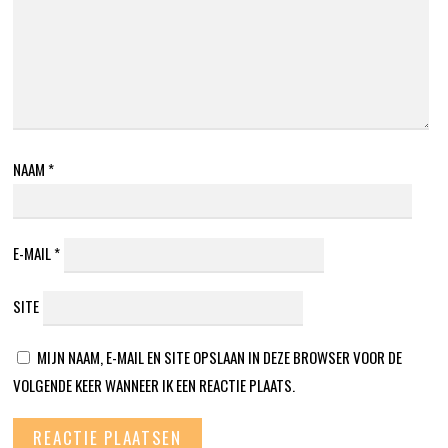
NAAM
*
E-MAIL
*
SITE
MIJN NAAM, E-MAIL EN SITE OPSLAAN IN DEZE BROWSER VOOR DE
VOLGENDE KEER WANNEER IK EEN REACTIE PLAATS.