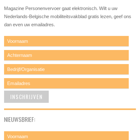
Magazine Personenvervoer gaat elektronisch. Wilt u uw
Nederlands-Belgische mobiliteitsvakblad gratis lezen, geef ons
dan even uw emailadres.
NIEUWSBRIEF: