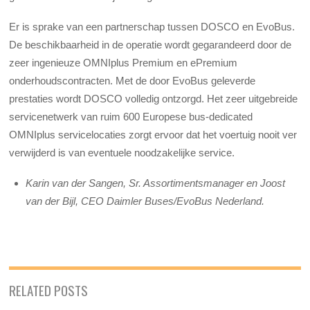
Er is sprake van een partnerschap tussen DOSCO en EvoBus.
De beschikbaarheid in de operatie wordt gegarandeerd door de
zeer ingenieuze OMNIplus Premium en ePremium
onderhoudscontracten. Met de door EvoBus geleverde
prestaties wordt DOSCO volledig ontzorgd. Het zeer uitgebreide
servicenetwerk van ruim 600 Europese bus-dedicated
OMNIplus servicelocaties zorgt ervoor dat het voertuig nooit ver
verwijderd is van eventuele noodzakelijke service.
Karin van der Sangen, Sr. Assortimentsmanager en Joost
van der Bijl, CEO Daimler Buses/EvoBus Nederland.
RELATED POSTS