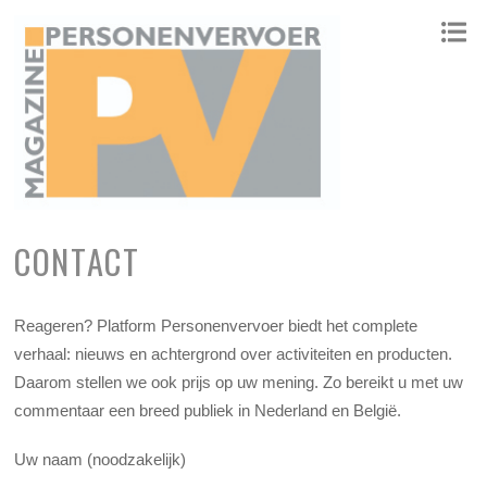
ONAFHANKELIJK PLATFORM VOOR HET PERSONENVERVOER
CONTACT
Reageren? Platform Personenvervoer biedt het complete
verhaal: nieuws en achtergrond over activiteiten en producten.
Daarom stellen we ook prijs op uw mening. Zo bereikt u met uw
commentaar een breed publiek in Nederland en België.
Uw naam (noodzakelijk)