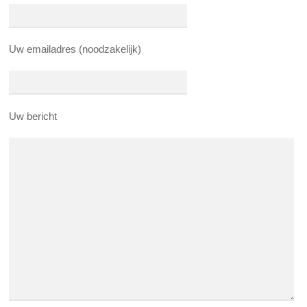
Uw emailadres (noodzakelijk)
Uw bericht