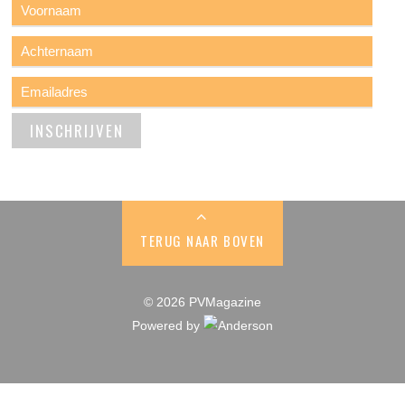
TERUG NAAR BOVEN
© 2026 PVMagazine
Powered by