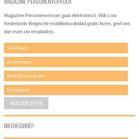
MAGAZINE PERSONENVERVOER
Magazine Personenvervoer gaat elektronisch. Wilt u uw
Nederlands-Belgische mobiliteitsvakblad gratis lezen, geef ons
dan even uw emailadres.
NIEUWSBRIEF: