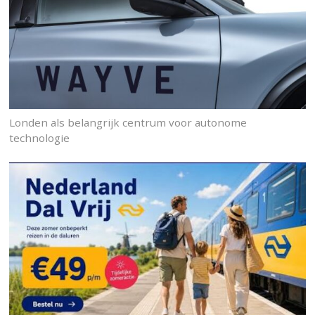
Londen als belangrijk centrum voor autonome
technologie