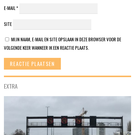
E-MAIL
*
SITE
MIJN NAAM, E-MAIL EN SITE OPSLAAN IN DEZE BROWSER VOOR DE
VOLGENDE KEER WANNEER IK EEN REACTIE PLAATS.
EXTRA