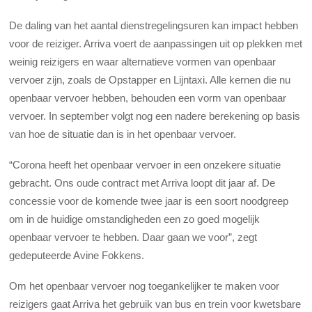
De daling van het aantal dienstregelingsuren kan impact hebben
voor de reiziger. Arriva voert de aanpassingen uit op plekken met
weinig reizigers en waar alternatieve vormen van openbaar
vervoer zijn, zoals de Opstapper en Lijntaxi. Alle kernen die nu
openbaar vervoer hebben, behouden een vorm van openbaar
vervoer. In september volgt nog een nadere berekening op basis
van hoe de situatie dan is in het openbaar vervoer.
“Corona heeft het openbaar vervoer in een onzekere situatie
gebracht. Ons oude contract met Arriva loopt dit jaar af. De
concessie voor de komende twee jaar is een soort noodgreep
om in de huidige omstandigheden een zo goed mogelijk
openbaar vervoer te hebben. Daar gaan we voor”, zegt
gedeputeerde Avine Fokkens.
Om het openbaar vervoer nog toegankelijker te maken voor
reizigers gaat Arriva het gebruik van bus en trein voor kwetsbare