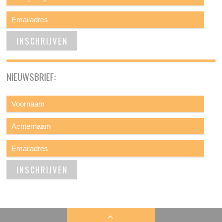
NIEUWSBRIEF: