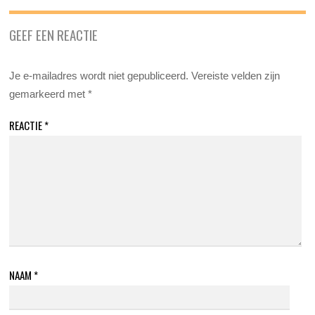
GEEF EEN REACTIE
Je e-mailadres wordt niet gepubliceerd.
Vereiste velden zijn
gemarkeerd met
*
REACTIE
*
NAAM
*