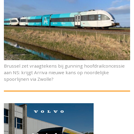
Brussel zet vraagtekens bij gunning hoofdrailconcessie
aan NS: krijgt Arriva nieuwe kans op noordelijke
spoorlijnen via Zwolle?