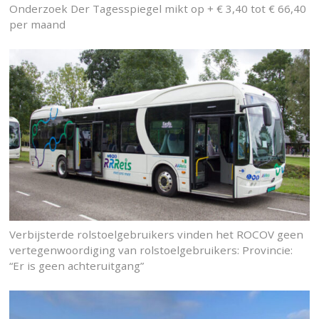
Onderzoek Der Tagesspiegel mikt op + € 3,40 tot € 66,40
per maand
Verbijsterde rolstoelgebruikers vinden het ROCOV geen
vertegenwoordiging van rolstoelgebruikers: Provincie:
“Er is geen achteruitgang”