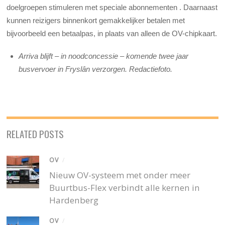
doelgroepen stimuleren met speciale abonnementen . Daarnaast
kunnen reizigers binnenkort gemakkelijker betalen met
bijvoorbeeld een betaalpas, in plaats van alleen de OV-chipkaart.
Arriva blijft – in noodconcessie – komende twee jaar
busvervoer in Fryslân verzorgen. Redactiefoto.
RELATED POSTS
OV
/
Nieuw OV-systeem met onder meer
Buurtbus-Flex verbindt alle kernen in
Hardenberg
OV
/