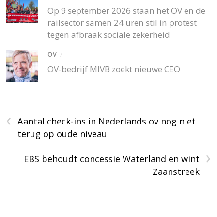
Op 9 september 2026 staan het OV en de
railsector samen 24 uren stil in protest
tegen afbraak sociale zekerheid
OV
/
OV-bedrijf MIVB zoekt nieuwe CEO
‹
Aantal check-ins in Nederlands ov nog niet
terug op oude niveau
›
EBS behoudt concessie Waterland en wint
Zaanstreek