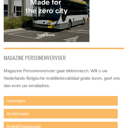
MAGAZINE PERSONENVERVOER
Magazine Personenvervoer gaat elektronisch. Wilt u uw
Nederlands-Belgische mobiliteitsvakblad gratis lezen, geef ons
dan even uw emailadres.