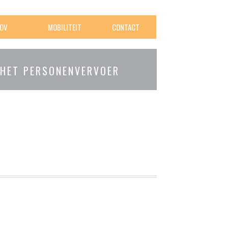
OV
MOBILITEIT
CONTACT
 HET PERSONENVERVOER