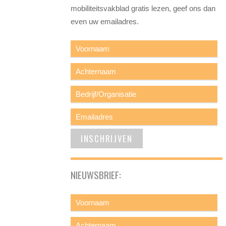
mobiliteitsvakblad gratis lezen, geef ons dan
even uw emailadres.
NIEUWSBRIEF: