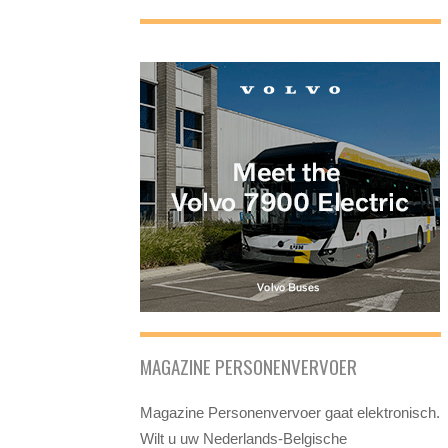
MAGAZINE PERSONENVERVOER
Magazine Personenvervoer gaat elektronisch.
Wilt u uw Nederlands-Belgische