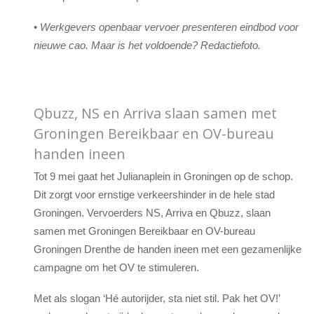
•
Werkgevers openbaar vervoer presenteren eindbod voor
nieuwe cao. Maar is het voldoende? Redactiefoto.
Qbuzz, NS en Arriva slaan samen met
Groningen Bereikbaar en OV-bureau
handen ineen
Tot 9 mei gaat het Julianaplein in Groningen op de schop.
Dit zorgt voor ernstige verkeershinder in de hele stad
Groningen. Vervoerders NS, Arriva en Qbuzz, slaan
samen met Groningen Bereikbaar en OV-bureau
Groningen Drenthe de handen ineen met een gezamenlijke
campagne om het OV te stimuleren.
Met als slogan ‘Hé autorijder, sta niet stil. Pak het OV!’