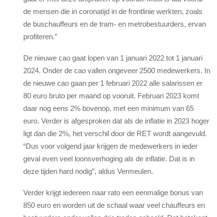
de mensen die in coronatijd in de frontlinie werkten, zoals
de buschauffeurs en de tram- en metrobestuurders, ervan
profiteren.”
De nieuwe cao gaat lopen van 1 januari 2022 tot 1 januari
2024. Onder de cao vallen ongeveer 2500 medewerkers. In
de nieuwe cao gaan per 1 februari 2022 alle salarissen er
80 euro bruto per maand op vooruit. Februari 2023 komt
daar nog eens 2% bovenop, met een minimum van 65
euro. Verder is afgesproken dat als de inflatie in 2023 hoger
ligt dan die 2%, het verschil door de RET wordt aangevuld.
“Dus voor volgend jaar krijgen de medewerkers in ieder
geval even veel loonsverhoging als de inflatie. Dat is in
deze tijden hard nodig”, aldus Vermeulen.
Verder krijgt iedereen naar rato een eenmalige bonus van
850 euro en worden uit de schaal waar veel chauffeurs en