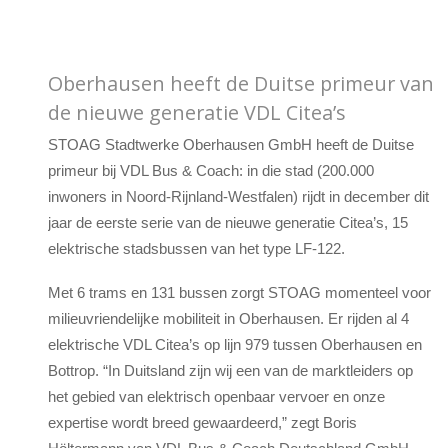
Oberhausen heeft de Duitse primeur van
de nieuwe generatie VDL Citea’s
STOAG Stadtwerke Oberhausen GmbH heeft de Duitse
primeur bij VDL Bus & Coach: in die stad (200.000
inwoners in Noord-Rijnland-Westfalen) rijdt in december dit
jaar de eerste serie van de nieuwe generatie Citea’s, 15
elektrische stadsbussen van het type LF-122.
Met 6 trams en 131 bussen zorgt STOAG momenteel voor
milieuvriendelijke mobiliteit in Oberhausen. Er rijden al 4
elektrische VDL Citea’s op lijn 979 tussen Oberhausen en
Bottrop. “In Duitsland zijn wij een van de marktleiders op
het gebied van elektrisch openbaar vervoer en onze
expertise wordt breed gewaardeerd,” zegt Boris