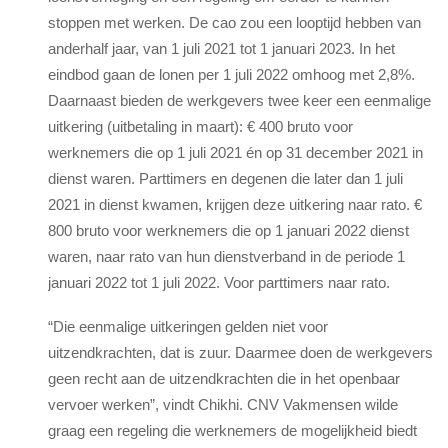
stoppen met werken. De cao zou een looptijd hebben van
anderhalf jaar, van 1 juli 2021 tot 1 januari 2023.
In het
eindbod gaan de lonen per 1 juli 2022 omhoog met 2,8%.
Daarnaast bieden de werkgevers twee keer een eenmalige
uitkering (uitbetaling in maart):
€ 400 bruto voor
werknemers die op 1 juli 2021 én op 31 december 2021 in
dienst waren. Parttimers en degenen die later dan 1 juli
2021 in dienst kwamen, krijgen deze uitkering naar rato.
€
800 bruto voor werknemers die op 1 januari 2022 dienst
waren, naar rato van hun dienstverband in de periode 1
januari 2022 tot 1 juli 2022. Voor parttimers naar rato.
“Die eenmalige uitkeringen gelden niet voor
uitzendkrachten, dat is zuur. Daarmee doen de werkgevers
geen recht aan de uitzendkrachten die in het openbaar
vervoer werken”, vindt Chikhi.
CNV Vakmensen wilde
graag een regeling die werknemers de mogelijkheid biedt