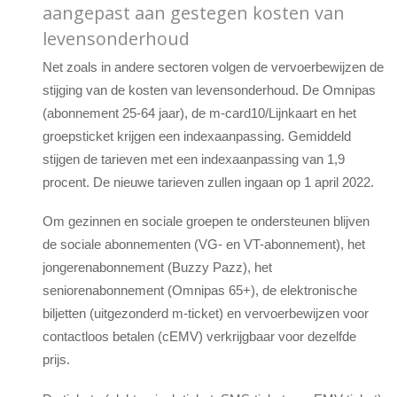
aangepast aan gestegen kosten van
levensonderhoud
Net zoals in andere sectoren volgen de vervoerbewijzen de
stijging van de kosten van levensonderhoud. De Omnipas
(abonnement 25-64 jaar), de m-card10/Lijnkaart en het
groepsticket krijgen een indexaanpassing. Gemiddeld
stijgen de tarieven met een indexaanpassing van 1,9
procent. De nieuwe tarieven zullen ingaan op 1 april 2022.
Om gezinnen en sociale groepen te ondersteunen blijven
de sociale abonnementen (VG- en VT-abonnement), het
jongerenabonnement (Buzzy Pazz), het
seniorenabonnement (Omnipas 65+), de elektronische
biljetten (uitgezonderd m-ticket) en vervoerbewijzen voor
contactloos betalen (cEMV) verkrijgbaar voor dezelfde
prijs.