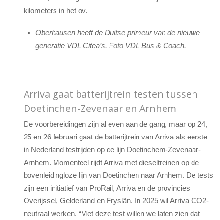
kilometers in het ov.
Oberhausen heeft de Duitse primeur van de nieuwe
generatie VDL Citea’s. Foto VDL Bus & Coach.
Arriva gaat batterijtrein testen tussen
Doetinchen-Zevenaar en Arnhem
De voorbereidingen zijn al even aan de gang, maar op 24,
25 en 26 februari gaat de batterijtrein van Arriva als eerste
in Nederland testrijden op de lijn Doetinchem-Zevenaar-
Arnhem. Momenteel rijdt Arriva met dieseltreinen op de
bovenleidingloze lijn van Doetinchen naar Arnhem. De tests
zijn een initiatief van ProRail, Arriva en de provincies
Overijssel, Gelderland en Fryslân. In 2025 wil Arriva CO2-
neutraal werken. “Met deze test willen we laten zien dat