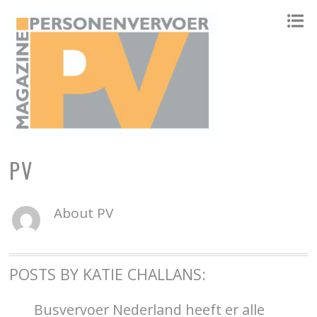
ONAFHANKELIJK PLATFORM VOOR HET PERSONENVERVOER
PV
About
PV
POSTS BY KATIE CHALLANS:
Busvervoer Nederland heeft er alle