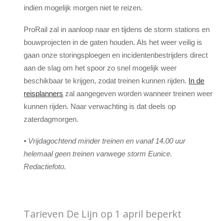
indien mogelijk morgen niet te reizen.
ProRail zal in aanloop naar en tijdens de storm stations en
bouwprojecten in de gaten houden. Als het weer veilig is
gaan onze storingsploegen en incidentenbestrijders direct
aan de slag om het spoor zo snel mogelijk weer
beschikbaar te krijgen, zodat treinen kunnen rijden.
In de
reisplanners
zal aangegeven worden wanneer treinen weer
kunnen rijden.
Naar verwachting is dat deels op
zaterdagmorgen.
•
Vrijdagochtend minder treinen en vanaf 14.00 uur
helemaal geen treinen vanwege storm Eunice.
Redactiefoto.
Tarieven De Lijn op 1 april beperkt