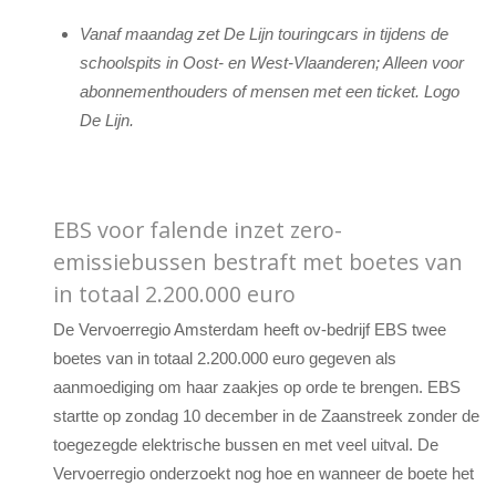
Vanaf maandag zet De Lijn touringcars in tijdens de
schoolspits in Oost- en West-Vlaanderen; Alleen voor
abonnementhouders of mensen met een ticket. Logo
De Lijn.
EBS voor falende inzet zero-
emissiebussen bestraft met boetes van
in totaal 2.200.000 euro
De Vervoerregio Amsterdam heeft ov-bedrijf EBS twee
boetes van in totaal 2.200.000 euro gegeven als
aanmoediging om haar zaakjes op orde te brengen. EBS
startte op zondag 10 december in de Zaanstreek zonder de
toegezegde elektrische bussen en met veel uitval. De
Vervoerregio onderzoekt nog hoe en wanneer de boete het