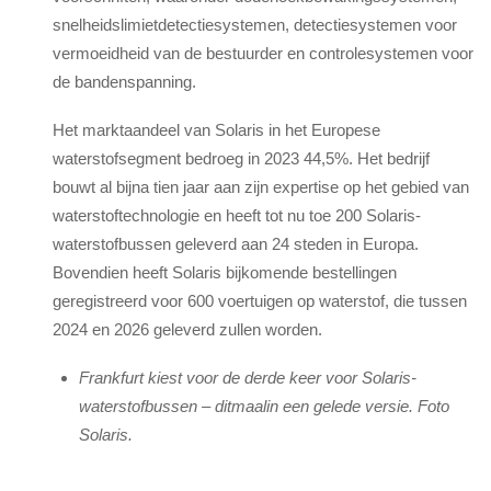
snelheidslimietdetectiesystemen, detectiesystemen voor
vermoeidheid van de bestuurder en controlesystemen voor
de bandenspanning.
Het marktaandeel van Solaris in het Europese
waterstofsegment bedroeg in 2023 44,5%. Het bedrijf
bouwt al bijna tien jaar aan zijn expertise op het gebied van
waterstoftechnologie en heeft tot nu toe 200 Solaris-
waterstofbussen geleverd aan 24 steden in Europa.
Bovendien heeft Solaris bijkomende bestellingen
geregistreerd voor 600 voertuigen op waterstof, die tussen
2024 en 2026 geleverd zullen worden.
Frankfurt kiest voor de derde keer voor Solaris-
waterstofbussen – ditmaalin een gelede versie. Foto
Solaris.