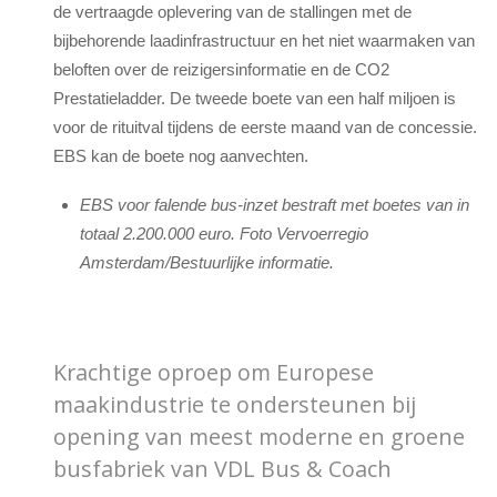
de vertraagde oplevering van de stallingen met de
bijbehorende laadinfrastructuur en het niet waarmaken van
beloften over de reizigersinformatie en de CO2
Prestatieladder. De tweede boete van een half miljoen is
voor de rituitval tijdens de eerste maand van de concessie.
EBS kan de boete nog aanvechten.
EBS voor falende bus-inzet bestraft met boetes van in
totaal 2.200.000 euro. Foto Vervoerregio
Amsterdam/Bestuurlijke informatie.
Krachtige oproep om Europese
maakindustrie te ondersteunen bij
opening van meest moderne en groene
busfabriek van VDL Bus & Coach