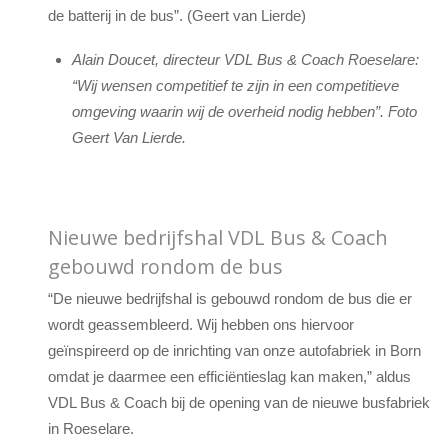
de batterij in de bus”. (Geert van Lierde)
Alain Doucet, directeur VDL Bus & Coach Roeselare:
“Wij wensen competitief te zijn in een competitieve
omgeving waarin wij de overheid nodig hebben”.
Foto
Geert Van
Lierde
.
Nieuwe bedrijfshal VDL Bus & Coach
gebouwd rondom de bus
“De nieuwe bedrijfshal is gebouwd rondom de bus die er
wordt geassembleerd. Wij hebben ons hiervoor
geïnspireerd op de inrichting van onze autofabriek in Born
omdat je daarmee een efficiëntieslag kan maken,” aldus
VDL Bus & Coach bij de opening van de nieuwe busfabriek
in Roeselare.