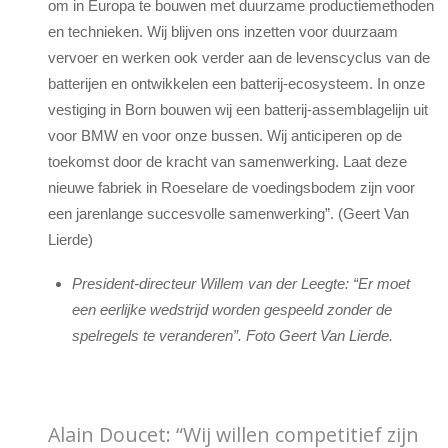
om in Europa te bouwen met duurzame productiemethoden
en technieken. Wij blijven ons inzetten voor duurzaam
vervoer en werken ook verder aan de levenscyclus van de
batterijen en ontwikkelen een batterij-ecosysteem. In onze
vestiging in Born bouwen wij een batterij-assemblagelijn uit
voor BMW en voor onze bussen. Wij anticiperen op de
toekomst door de kracht van samenwerking. Laat deze
nieuwe fabriek in Roeselare de voedingsbodem zijn voor
een jarenlange succesvolle samenwerking”. (Geert Van
Lierde)
President-directeur Willem van der Leegte: “Er moet
een eerlijke wedstrijd worden gespeeld zonder de
spelregels te veranderen”. Foto Geert Van Lierde.
Alain Doucet: “Wij willen competitief zijn