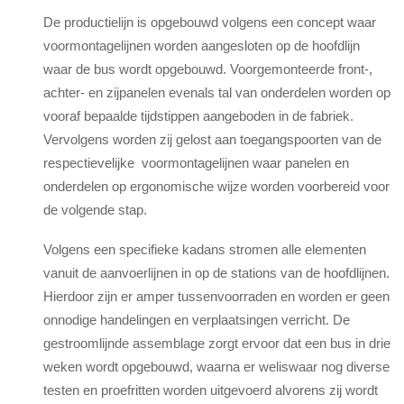
De productielijn is opgebouwd volgens een concept waar
voormontagelijnen worden aangesloten op de hoofdlijn
waar de bus wordt opgebouwd. Voorgemonteerde front-,
achter- en zijpanelen evenals tal van onderdelen worden op
vooraf bepaalde tijdstippen aangeboden in de fabriek.
Vervolgens worden zij gelost aan toegangspoorten van de
respectievelijke voormontagelijnen waar panelen en
onderdelen op ergonomische wijze worden voorbereid voor
de volgende stap.
Volgens een specifieke kadans stromen alle elementen
vanuit de aanvoerlijnen in op de stations van de hoofdlijnen.
Hierdoor zijn er amper tussenvoorraden en worden er geen
onnodige handelingen en verplaatsingen verricht. De
gestroomlijnde assemblage zorgt ervoor dat een bus in drie
weken wordt opgebouwd, waarna er weliswaar nog diverse
testen en proefritten worden uitgevoerd alvorens zij wordt