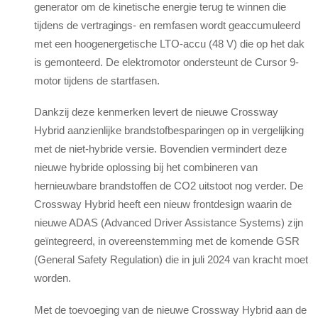
generator om de kinetische energie terug te winnen die
tijdens de vertragings- en remfasen wordt geaccumuleerd
met een hoogenergetische LTO-accu (48 V) die op het dak
is gemonteerd. De elektromotor ondersteunt de Cursor 9-
motor tijdens de startfasen.
Dankzij deze kenmerken levert de nieuwe Crossway
Hybrid aanzienlijke brandstofbesparingen op in vergelijking
met de niet-hybride versie. Bovendien vermindert deze
nieuwe hybride oplossing bij het combineren van
hernieuwbare brandstoffen de CO2 uitstoot nog verder. De
Crossway Hybrid heeft een nieuw frontdesign waarin de
nieuwe ADAS (Advanced Driver Assistance Systems) zijn
geïntegreerd, in overeenstemming met de komende GSR
(General Safety Regulation) die in juli 2024 van kracht moet
worden.
Met de toevoeging van de nieuwe Crossway Hybrid aan de