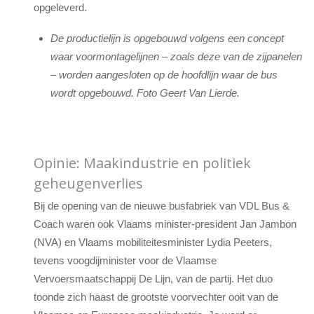
opgeleverd.
De productielijn is opgebouwd volgens een concept
waar voormontagelijnen – zoals deze van de zijpanelen
– worden aangesloten op de hoofdlijn waar de bus
wordt opgebouwd. Foto Geert Van Lierde.
Opinie: Maakindustrie en politiek
geheugenverlies
Bij de opening van de nieuwe busfabriek van VDL Bus &
Coach waren ook Vlaams minister-president Jan Jambon
(NVA) en Vlaams mobiliteitesminister Lydia Peeters,
tevens voogdijminister voor de Vlaamse
Vervoersmaatschappij De Lijn, van de partij. Het duo
toonde zich haast de grootste voorvechter ooit van de