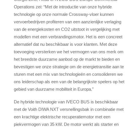
Operations zei: “Met de introductie van onze hybride
technologie op onze normale Crossway-vloer kunnen
vervoerbedrijven profiteren van een aanzienlijke verlaging
van de energiekosten en CO2 uitstoot in vergelijking met
modellen met een verbrandingsmotor. Het is een concreet
alternatief dat nu beschikbaar is voor klanten. Met deze
toevoeging versterken we het vermogen van ons merk om
het breedste duurzame aanbod op de markt te bieden en
bevestigen we onze strategie om de energietransitie aan te
sturen met een mix van technologieën en consolideren we
ons leiderschap als een van de belangrijkste spelers op het
gebied van duurzame mobiliteit in Europa.”
De hybride technologie van IVECO BUS is beschikbaar
met de Voith DIWA NXT versnellingsbak in combinatie met
een krachtige elektrische recuperatiemotor met een
piekvermogen van 35 kW. De motor werkt als starter en