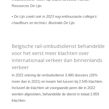
Resources De Lijn.
• De Lijn zoekt ook in 2023 nog enthousiaste collega’s:
chauffeurs en technici. Illustratie De Lijn.
Belgische rail-ombudsdienst behandelde
voor het eerst meer klachten over
internationaal verkeer dan binnenlands
verkeer
In 2022 ontving de ombudsdienst 3.480 dossiers (26%
meer dan in 2021) en kwam het tussen bij 2.545 klachten.
Inclusief de klachten uit voorgaande jaren die in 2022
werden afgesloten, behandelde de dienst in totaal 2.859
klachten.