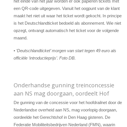
het einde van het jaar worden er ook papieren tickets met
een QR-code uitgegeven. Vanuit het oogpunt van de klant
maakt het niet uit waar het ticket wordt gekocht. In principe
is het Deutschlandticket bedoeld als abonnement. Wie niet
opzegt, ontvangt automatisch het ticket voor de volgende
maand.
• ‘Deutschlandticket’ morgen van start tegen 49 euro als
officiële ‘introductieprijs’. Foto DB.
Onderhandse gunning treinconcessie
aan NS mag doorgaan, oordeelt Hof
De gunning van de concessie voor het hoofdrailnet door de
Nederlandse overheid aan NS, mag voorlopig doorgaan,
oordeelde het Gerechtshof in Den Haag gisteren. De
Federatie Mobiliteitsbedrijven Nederland (FMN), waarin