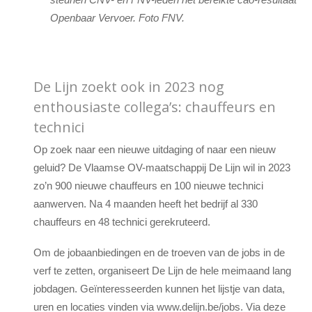
Openbaar Vervoer. Foto FNV.
De Lijn zoekt ook in 2023 nog
enthousiaste collega’s: chauffeurs en
technici
Op zoek naar een nieuwe uitdaging of naar een nieuw
geluid? De Vlaamse OV-maatschappij De Lijn wil in 2023
zo’n 900 nieuwe chauffeurs en 100 nieuwe technici
aanwerven. Na 4 maanden heeft het bedrijf al 330
chauffeurs en 48 technici gerekruteerd.
Om de jobaanbiedingen en de troeven van de jobs in de
verf te zetten, organiseert De Lijn de hele meimaand lang
jobdagen. Geïnteresseerden kunnen het lijstje van data,
uren en locaties vinden via www.delijn.be/jobs. Via deze