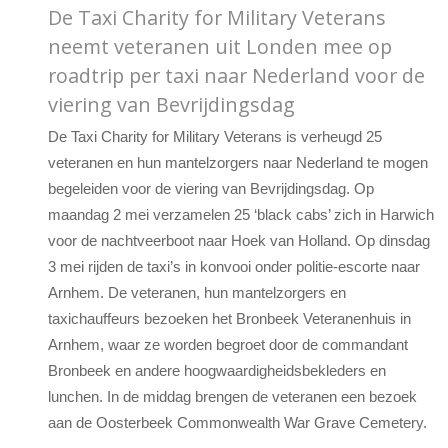
De Taxi Charity for Military Veterans
neemt veteranen uit Londen mee op
roadtrip per taxi naar Nederland voor de
viering van Bevrijdingsdag
De Taxi Charity for Military Veterans is verheugd 25
veteranen en hun mantelzorgers naar Nederland te mogen
begeleiden voor de viering van Bevrijdingsdag. Op
maandag 2 mei verzamelen 25 ‘black cabs’ zich in Harwich
voor de nachtveerboot naar Hoek van Holland. Op dinsdag
3 mei rijden de taxi’s in konvooi onder politie-escorte naar
Arnhem. De veteranen, hun mantelzorgers en
taxichauffeurs bezoeken het Bronbeek Veteranenhuis in
Arnhem, waar ze worden begroet door de commandant
Bronbeek en andere hoogwaardigheidsbekleders en
lunchen. In de middag brengen de veteranen een bezoek
aan de Oosterbeek Commonwealth War Grave Cemetery.