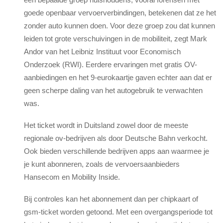
goede openbaar vervoerverbindingen, betekenen dat ze het
zonder auto kunnen doen. Voor deze groep zou dat kunnen
leiden tot grote verschuivingen in de mobiliteit, zegt Mark
Andor van het Leibniz Instituut voor Economisch
Onderzoek (RWI). Eerdere ervaringen met gratis OV-
aanbiedingen en het 9-eurokaartje gaven echter aan dat er
geen scherpe daling van het autogebruik te verwachten
was.
Het ticket wordt in Duitsland zowel door de meeste
regionale ov-bedrijven als door Deutsche Bahn verkocht.
Ook bieden verschillende bedrijven apps aan waarmee je
je kunt abonneren, zoals de vervoersaanbieders
Hansecom en Mobility Inside.
Bij controles kan het abonnement dan per chipkaart of
gsm-ticket worden getoond. Met een overgangsperiode tot