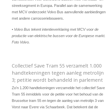
streeksegment in Europa. Parallel aan de samenwerking
met MCV onderzoekt Volvo Bus aanvullende aanbiedingen
met andere carrosseriebouwers.
•
Volvo Bus tekent intentieverklaring met MCV voor de
productie van elektrische bussen voor de Europese markt.
Foto Volvo.
Collectief Save Tram 55 verzamelt 1.000
handtekeningen tegen aanleg metrolijn
3; petitie wordt behandeld in parlement
Zo’n 1.200 handtekeningen verzamelde het collectief Save
Tram 55 inmiddels voor de petitie voor het behoud van de
Brusselse tram 55 en tegen de aanleg van metrolijn 3 van
Vorst naar Evere via Schaarbeek. Dat betekent dat de