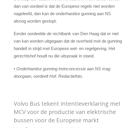
dan van oordeel is dat de Europese regels niet worden
nageleefd, dan kan de onderhandse gunning aan NS
alsnog worden gestopt.
Eerder oordeelde de rechtbank van Den Haag dat er niet
van kan worden uitgegaan dat de overheid met de gunning
handelt in strijd met Europese wet- en regelgeving. Het
gerechtshof houdt nu die uitspraak in stand.
• Onderhandse gunning treinconcessie aan NS mag
doorgaan, oordeelt Hof. Redactiefoto.
Volvo Bus tekent intentieverklaring met
MCV voor de productie van elektrische
bussen voor de Europese markt