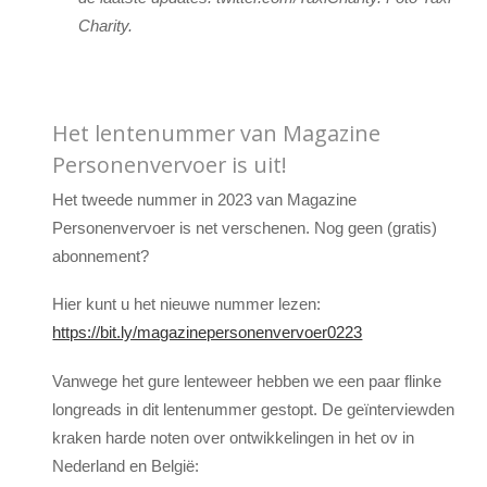
Charity.
Het lentenummer van Magazine
Personenvervoer is uit!
Het tweede nummer in 2023 van Magazine
Personenvervoer is net verschenen. Nog geen (gratis)
abonnement?
Hier kunt u het nieuwe nummer lezen:
https://bit.ly/magazinepersonenvervoer0223
Vanwege het gure lenteweer hebben we een paar flinke
longreads in dit lentenummer gestopt. De geïnterviewden
kraken harde noten over ontwikkelingen in het ov in
Nederland en België: