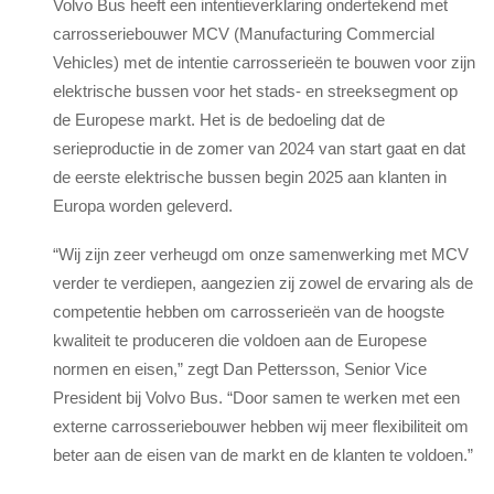
Volvo Bus heeft een intentieverklaring ondertekend met
carrosseriebouwer MCV (Manufacturing Commercial
Vehicles) met de intentie carrosserieën te bouwen voor zijn
elektrische bussen voor het stads- en streeksegment op
de Europese markt. Het is de bedoeling dat de
serieproductie in de zomer van 2024 van start gaat en dat
de eerste elektrische bussen begin 2025 aan klanten in
Europa worden geleverd.
“Wij zijn zeer verheugd om onze samenwerking met MCV
verder te verdiepen, aangezien zij zowel de ervaring als de
competentie hebben om carrosserieën van de hoogste
kwaliteit te produceren die voldoen aan de Europese
normen en eisen,” zegt Dan Pettersson, Senior Vice
President bij Volvo Bus. “Door samen te werken met een
externe carrosseriebouwer hebben wij meer flexibiliteit om
beter aan de eisen van de markt en de klanten te voldoen.”