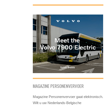
MAGAZINE PERSONENVERVOER
Magazine Personenvervoer gaat elektronisch.
Wilt u uw Nederlands-Belgische