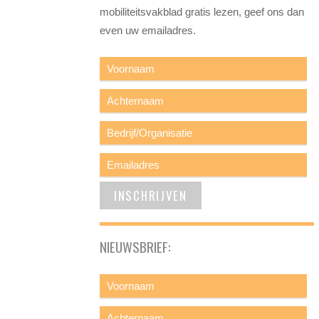
mobiliteitsvakblad gratis lezen, geef ons dan
even uw emailadres.
NIEUWSBRIEF: