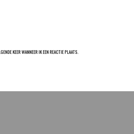
LGENDE KEER WANNEER IK EEN REACTIE PLAATS.