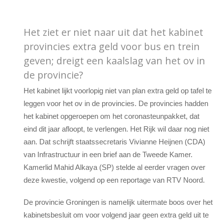
Het ziet er niet naar uit dat het kabinet
provincies extra geld voor bus en trein
geven; dreigt een kaalslag van het ov in
de provincie?
Het kabinet lijkt voorlopig niet van plan extra geld op tafel te
leggen voor het ov in de provincies. De provincies hadden
het kabinet opgeroepen om het coronasteunpakket, dat
eind dit jaar afloopt, te verlengen. Het Rijk wil daar nog niet
aan. Dat schrijft staatssecretaris Vivianne Heijnen (CDA)
van Infrastructuur in een brief aan de Tweede Kamer.
Kamerlid Mahid Alkaya (SP) stelde al eerder vragen over
deze kwestie, volgend op een reportage van RTV Noord.
De provincie Groningen is namelijk uitermate boos over het
kabinetsbesluit om voor volgend jaar geen extra geld uit te