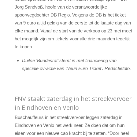
Jörg Sandvoß, hoofd van de verantwoordelijke
spoorwegdochter DB Regio. Volgens de DB is het ticket
van 9 euro altijd geldig van de eerste tot de laatste dag van
elke maand. Vanaf de start van de verkoop op 23 mei moet
het mogelijk zijn om tickets voor alle drie maanden tegelijk
te kopen.
Duitse ‘Bundesrat’ stemt in met financiering van
speciale ov-actie van ‘Neun Euro Ticket’. Redactiefoto.
FNV staakt zaterdag in het streekvervoer
in Eindhoven en Venlo
Buschauffeurs in het streekvervoer leggen zaterdag in
Eindhoven en Venlo het werk neer. Ze doen dat om hun
eisen voor een nieuwe cao kracht bij te zetten. “Door heel