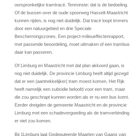
oorspronkelijke tramtracé. Tenminste: dat is de bedoeling.
Of de bussen over de oude spoorweg Hasselt-Maastricht
kunnen rijden, is nog niet duidelijk. Dat tracé loopt immers
door een natuurgebied en drie Speciale
Beschermingszones. Een project-milieueffectenrapport,
met passende beoordeling, moet uitmaken of een trambus
daar kan passeren.
Of Limburg en Maastricht met dat plan akkoord gaan, is
nog niet duidelijk. De provincie Limburg heeft altijd gezegd
dat er een (aantrekkelijker) tram moest komen. Het Rijk
heeft namelijk een subsidie beloofd voor een tram, maar
die zou geschrapt kunnen worden als er nu een bus komt.
Eerder dreigden de gemeente Maastricht en de provincie
Limburg met een schadevergoeding als de tramverbinding
er niet zou komen.
Bij 1Limburg laat Gedeputeerde Maarten van Gaans van