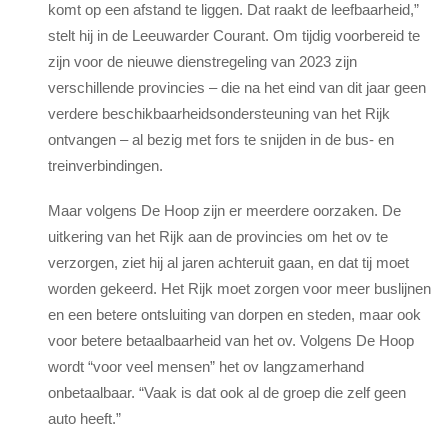
komt op een afstand te liggen. Dat raakt de leefbaarheid,”
stelt hij in de Leeuwarder Courant. Om tijdig voorbereid te
zijn voor de nieuwe dienstregeling van 2023 zijn
verschillende provincies – die na het eind van dit jaar geen
verdere beschikbaarheidsondersteuning van het Rijk
ontvangen – al bezig met fors te snijden in de bus- en
treinverbindingen.
Maar volgens De Hoop zijn er meerdere oorzaken. De
uitkering van het Rijk aan de provincies om het ov te
verzorgen, ziet hij al jaren achteruit gaan, en dat tij moet
worden gekeerd. Het Rijk moet zorgen voor meer buslijnen
en een betere ontsluiting van dorpen en steden, maar ook
voor betere betaalbaarheid van het ov. Volgens De Hoop
wordt “voor veel mensen” het ov langzamerhand
onbetaalbaar. “Vaak is dat ook al de groep die zelf geen
auto heeft.”