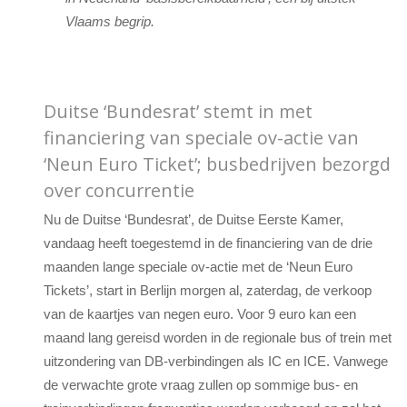
Vlaams begrip.
Duitse ‘Bundesrat’ stemt in met
financiering van speciale ov-actie van
‘Neun Euro Ticket’; busbedrijven bezorgd
over concurrentie
Nu de Duitse ‘Bundesrat’, de Duitse Eerste Kamer,
vandaag heeft toegestemd in de financiering van de drie
maanden lange speciale ov-actie met de ‘Neun Euro
Tickets’, start in Berlijn morgen al, zaterdag, de verkoop
van de kaartjes van negen euro. Voor 9 euro kan een
maand lang gereisd worden in de regionale bus of trein met
uitzondering van DB-verbindingen als IC en ICE. Vanwege
de verwachte grote vraag zullen op sommige bus- en