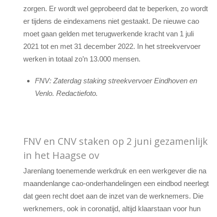
zorgen. Er wordt wel geprobeerd dat te beperken, zo wordt
er tijdens de eindexamens niet gestaakt. De nieuwe cao
moet gaan gelden met terugwerkende kracht van 1 juli
2021 tot en met 31 december 2022. In het streekvervoer
werken in totaal zo’n 13.000 mensen.
FNV: Zaterdag staking streekvervoer Eindhoven en
Venlo. Redactiefoto.
FNV en CNV staken op 2 juni gezamenlijk
in het Haagse ov
Jarenlang toenemende werkdruk en een werkgever die na
maandenlange cao-onderhandelingen een eindbod neerlegt
dat geen recht doet aan de inzet van de werknemers. Die
werknemers, ook in coronatijd, altijd klaarstaan voor hun