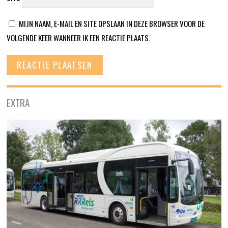
MIJN NAAM, E-MAIL EN SITE OPSLAAN IN DEZE BROWSER VOOR DE
VOLGENDE KEER WANNEER IK EEN REACTIE PLAATS.
EXTRA