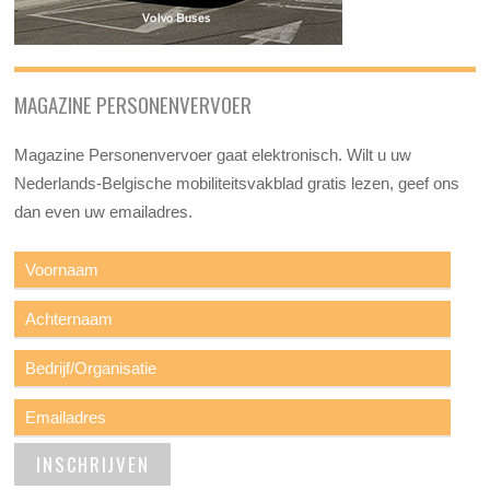
MAGAZINE PERSONENVERVOER
Magazine Personenvervoer gaat elektronisch. Wilt u uw
Nederlands-Belgische mobiliteitsvakblad gratis lezen, geef ons
dan even uw emailadres.