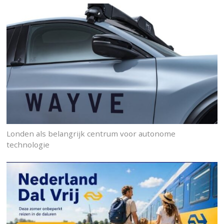
Londen als belangrijk centrum voor autonome
technologie