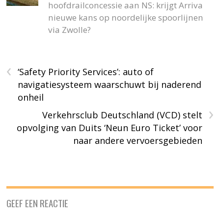
hoofdrailconcessie aan NS: krijgt Arriva
nieuwe kans op noordelijke spoorlijnen
via Zwolle?
‹
‘Safety Priority Services’: auto of
navigatiesysteem waarschuwt bij naderend
onheil
›
Verkehrsclub Deutschland (VCD) stelt
opvolging van Duits ‘Neun Euro Ticket’ voor
naar andere vervoersgebieden
GEEF EEN REACTIE