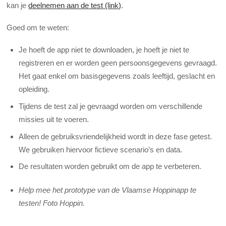
kan je
deelnemen aan de test
(link)
.
Goed om te weten:
Je hoeft de app niet te downloaden, je hoeft je niet te
registreren en er worden geen persoonsgegevens gevraagd.
Het gaat enkel om basisgegevens zoals leeftijd, geslacht en
opleiding.
Tijdens de test zal je gevraagd worden om verschillende
missies uit te voeren.
Alleen de gebruiksvriendelijkheid wordt in deze fase getest.
We gebruiken hiervoor fictieve scenario’s en data.
De resultaten worden gebruikt om de app te verbeteren.
Help mee het prototype van de Vlaamse Hoppinapp te
testen! Foto Hoppin.