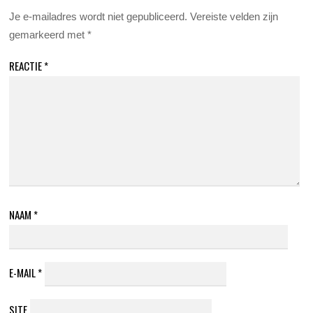
Je e-mailadres wordt niet gepubliceerd.
Vereiste velden zijn
gemarkeerd met
*
REACTIE
*
NAAM
*
E-MAIL
*
SITE