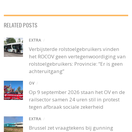
RELATED POSTS
EXTRA
/
Verbijsterde rolstoelgebruikers vinden
het ROCOV geen vertegenwoordiging van
rolstoelgebruikers: Provincie: “Er is geen
achteruitgang”
OV
/
Op 9 september 2026 staan het OV en de
railsector samen 24 uren stil in protest
tegen afbraak sociale zekerheid
EXTRA
/
Brussel zet vraagtekens bij gunning