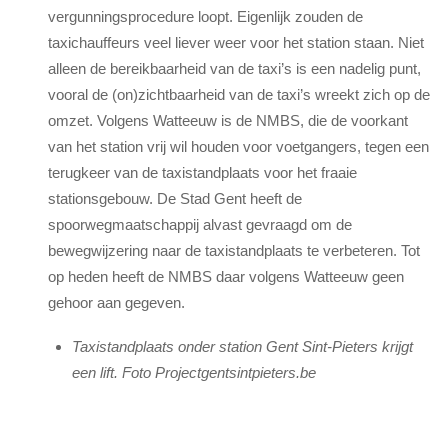
vergunningsprocedure loopt. Eigenlijk zouden de
taxichauffeurs veel liever weer voor het station staan. Niet
alleen de bereikbaarheid van de taxi’s is een nadelig punt,
vooral de (on)zichtbaarheid van de taxi’s wreekt zich op de
omzet. Volgens Watteeuw is de NMBS, die de voorkant
van het station vrij wil houden voor voetgangers, tegen een
terugkeer van de taxistandplaats voor het fraaie
stationsgebouw. De Stad Gent heeft de
spoorwegmaatschappij alvast gevraagd om de
bewegwijzering naar de taxistandplaats te verbeteren. Tot
op heden heeft de NMBS daar volgens Watteeuw geen
gehoor aan gegeven.
Taxistandplaats onder station Gent Sint-Pieters krijgt
een lift. Foto Projectgentsintpieters.be