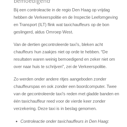
bemoedigend’
Bij een controleactie in de regio Den Haag op vrijdag
hebben de Verkeerspolitie en de Inspectie Leefomgeving
en Transport (ILT) flink wat taxichauffeurs op de bon
geslingerd, aldus Omroep West.
Van de dertien gecontroleerde taxi’s, bleken acht
chauffeurs hun zaakjes niet op orde te hebben. “De
resultaten waren weinig bemoedigend en zeker niet om
over naar huis te schrijven”, zei de Verkeerspolitie.
Zo werden onder andere ritjes aangeboden zonder
chauffeurspas en ook zonder een boordcomputer. Twee
van de gecontroleerde taxi’s reden met gladde banden en
één taxichauffeur reed voor de vierde keer zonder
verzekering. Deze taxi is in beslag genomen.
Controleactie onder taxichauffeurs in Den Haag: