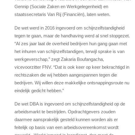
Gennip (Sociale Zaken en Werkgelegenheid) en
staatssecretaris Van Rij (Financiën), laten weten.
De wet werd in 2016 ingevoerd om schijnzelfstandigheid
tegen te gaan, maar de handhaving werd al snel stopgezet.
“Al zes jaar laat de overheid bedrijven hun gang gaan met
het inhuren van schijnzelfstandigen, terwijl sprake is van
werkgeverschap,” zegt Zakaria Boufangacha,
vicevoorzitter FNV. “Dat is ook keer op keer bekrachtigd in
rechtszaken die wij hebben aangespannen tegen die
bedrijven. Wij willen deze makkelijke ontsnappingsroute nu
eindelijk gedicht hebben.”
De wet DBA is ingevoerd om schijnzelfstandigheid op de
arbeidsmarkt te bestrijden. Opdrachtgevers zouden
daarmee aansprakelijk gesteld kunnen worden als er
feitelijk op basis van een arbeidsovereenkomst wordt