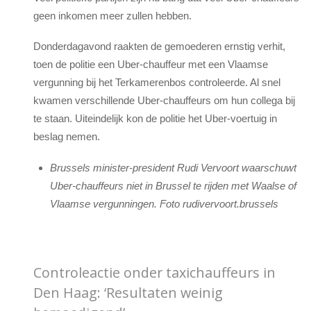
geen inkomen meer zullen hebben.
Donderdagavond raakten de gemoederen ernstig verhit,
toen de politie een Uber-chauffeur met een Vlaamse
vergunning bij het Terkamerenbos controleerde. Al snel
kwamen verschillende Uber-chauffeurs om hun collega bij
te staan. Uiteindelijk kon de politie het Uber-voertuig in
beslag nemen.
Brussels minister-president Rudi Vervoort waarschuwt
Uber-chauffeurs niet in Brussel te rijden met Waalse of
Vlaamse vergunningen. Foto rudivervoort.brussels
Controleactie onder taxichauffeurs in
Den Haag: ‘Resultaten weinig