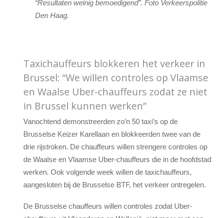
“Resultaten weinig bemoedigend”. Foto Verkeerspolitie
Den Haag.
Taxichauffeurs blokkeren het verkeer in
Brussel: “We willen controles op Vlaamse
en Waalse Uber-chauffeurs zodat ze niet
in Brussel kunnen werken”
Vanochtend demonstreerden zo’n 50 taxi’s op de
Brusselse Keizer Karellaan en blokkeerden twee van de
drie rijstroken. De chauffeurs willen strengere controles op
de Waalse en Vlaamse Uber-chauffeurs die in de hoofdstad
werken. Ook volgende week willen de taxichauffeurs,
aangesloten bij de Brusselse BTF, het verkeer ontregelen.
De Brusselse chauffeurs willen controles zodat Uber-