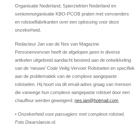
Organisatie Nederland, Spierziekten Nederland en
seniorenorganisatie KBO-PCOB praten met vervoerders
en rolstoelfabrikanten over een oplossing voor deze
onzekerheid.
Redacteur Jan van de Nes van Magazine
Personenvervoer heeft de afgelopen jaren in diverse
artikelen uitgebreid aandacht besteed aan de ontwikkeling
van de ‘nieuwe’ Code Veilig Vervoer Rolstoelen en specifiek
aan de problematiek van de complexe aangepaste
rolstoelen. Hij hoort via dit email-adres graag van mensen
die vanwege hun complexe aangepaste rolstoel door een
chauffeur werden geweigerd:
nes.jan@hotmail.com
• Onzekerheid voor passagiers met complexe rolstoel.
Foto Dwarslaesie.nl.