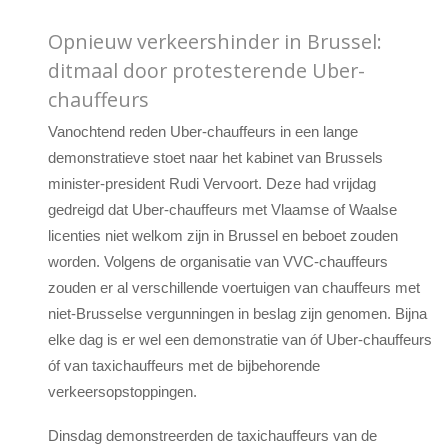
Opnieuw verkeershinder in Brussel:
ditmaal door protesterende Uber-
chauffeurs
Vanochtend reden Uber-chauffeurs in een lange
demonstratieve stoet naar het kabinet van Brussels
minister-president Rudi Vervoort. Deze had vrijdag
gedreigd dat Uber-chauffeurs met Vlaamse of Waalse
licenties niet welkom zijn in Brussel en beboet zouden
worden. Volgens de organisatie van VVC-chauffeurs
zouden er al verschillende voertuigen van chauffeurs met
niet-Brusselse vergunningen in beslag zijn genomen. Bijna
elke dag is er wel een demonstratie van óf Uber-chauffeurs
óf van taxichauffeurs met de bijbehorende
verkeersopstoppingen.
Dinsdag demonstreerden de taxichauffeurs van de