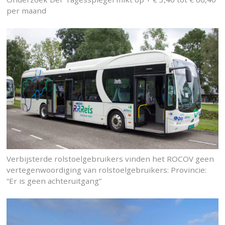
per maand
Verbijsterde rolstoelgebruikers vinden het ROCOV geen
vertegenwoordiging van rolstoelgebruikers: Provincie:
“Er is geen achteruitgang”