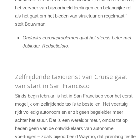
het vervoer van bijvoorbeeld leerlingen een belangrijke rol
als het gaat om het bieden van structuur en regelmaat,”
stelt Bouwman.
Ondanks coronaproblemen gaat het steeds beter met
Jobinder. Redactiefoto.
Zelfrijdende taxidienst van Cruise gaat
van start in San Francisco
Sinds begin februari is het in San Francisco voor het eerst
mogelijk om zelfrijdende taxi’s te bestellen. Het voertuig
rijdt volledig autonoom en er zit geen begeleider meer
achter het stuur. Dat is een wereldprimeur, omdat tot op
heden geen van de ontwikkelaars van autonome
voertuigen – zoals bijvoorbeeld Waymo, dat jarenlang testte