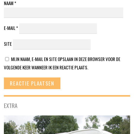
NAAM
*
E-MAIL
*
SITE
MIJN NAAM, E-MAIL EN SITE OPSLAAN IN DEZE BROWSER VOOR DE
VOLGENDE KEER WANNEER IK EEN REACTIE PLAATS.
EXTRA