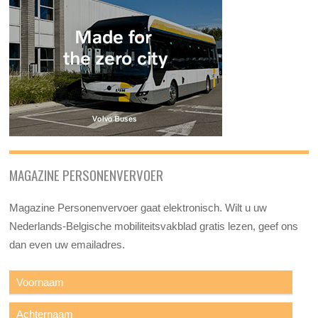
MAGAZINE PERSONENVERVOER
Magazine Personenvervoer gaat elektronisch. Wilt u uw
Nederlands-Belgische mobiliteitsvakblad gratis lezen, geef ons
dan even uw emailadres.