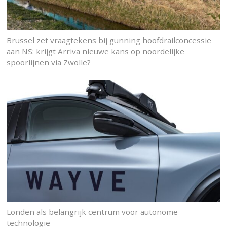
Brussel zet vraagtekens bij gunning hoofdrailconcessie
aan NS: krijgt Arriva nieuwe kans op noordelijke
spoorlijnen via Zwolle?
Londen als belangrijk centrum voor autonome
technologie