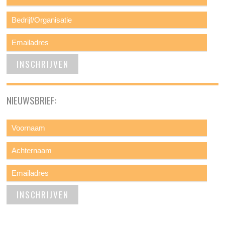
NIEUWSBRIEF: