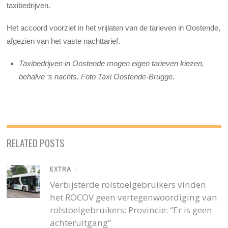
taxibedrijven.
Het accoord voorziet in het vrijlaten van de tarieven in Oostende,
afgezien van het vaste nachttarief.
Taxibedrijven in Oostende mogen eigen tarieven kiezen,
behalve ‘s nachts. Foto Taxi Oostende-Brugge.
RELATED POSTS
EXTRA
/
Verbijsterde rolstoelgebruikers vinden
het ROCOV geen vertegenwoordiging van
rolstoelgebruikers: Provincie: “Er is geen
achteruitgang”