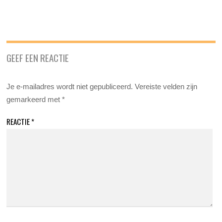
GEEF EEN REACTIE
Je e-mailadres wordt niet gepubliceerd.
Vereiste velden zijn
gemarkeerd met
*
REACTIE
*