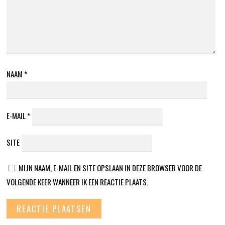
NAAM
*
E-MAIL
*
SITE
MIJN NAAM, E-MAIL EN SITE OPSLAAN IN DEZE BROWSER VOOR DE
VOLGENDE KEER WANNEER IK EEN REACTIE PLAATS.