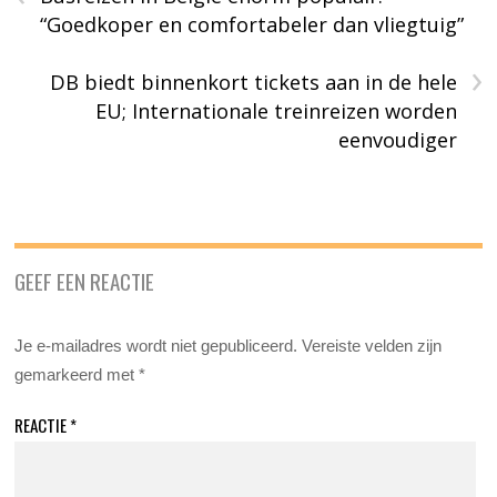
“Goedkoper en comfortabeler dan vliegtuig”
›
DB biedt binnenkort tickets aan in de hele
EU; Internationale treinreizen worden
eenvoudiger
GEEF EEN REACTIE
Je e-mailadres wordt niet gepubliceerd.
Vereiste velden zijn
gemarkeerd met
*
REACTIE
*