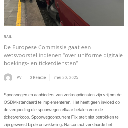
RAIL
De Europese Commissie gaat een
wetsvoorstel indienen “over uniforme digitale
boekings- en ticketdiensten”
PV
0 Reactie
mei 30, 2025
Spoorwegen en aanbieders van verkoopdiensten zijn vrij om de
OSDM-standaard te implementeren. Het heeft geen invloed op
de vergoeding die spoorwegen elkaar betalen voor de
ticketverkoop. Spoorwegconcurrent Flix stelt niet betrokken te
zijn geweest bij de ontwikkeling. Na contact verklaarde het