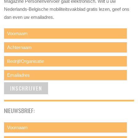
Magazine Personenvervoer gaat elektronisch. Wilt u uw
Nederlands-Belgische mobiliteitsvakblad gratis lezen, geef ons
dan even uw emailadres.
NIEUWSBRIEF: