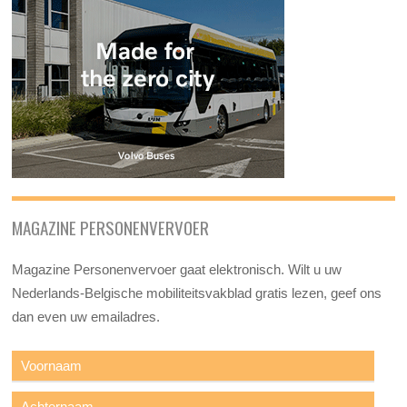
MAGAZINE PERSONENVERVOER
Magazine Personenvervoer gaat elektronisch. Wilt u uw
Nederlands-Belgische mobiliteitsvakblad gratis lezen, geef ons
dan even uw emailadres.