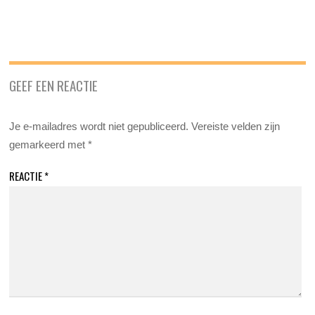
GEEF EEN REACTIE
Je e-mailadres wordt niet gepubliceerd.
Vereiste velden zijn
gemarkeerd met
*
REACTIE
*