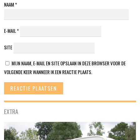
NAAM
*
E-MAIL
*
SITE
MIJN NAAM, E-MAIL EN SITE OPSLAAN IN DEZE BROWSER VOOR DE
VOLGENDE KEER WANNEER IK EEN REACTIE PLAATS.
EXTRA