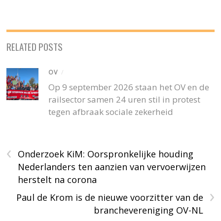
RELATED POSTS
OV
/
Op 9 september 2026 staan het OV en de
railsector samen 24 uren stil in protest
tegen afbraak sociale zekerheid
‹
Onderzoek KiM: Oorspronkelijke houding
Nederlanders ten aanzien van vervoerwijzen
herstelt na corona
›
Paul de Krom is de nieuwe voorzitter van de
branchevereniging OV-NL