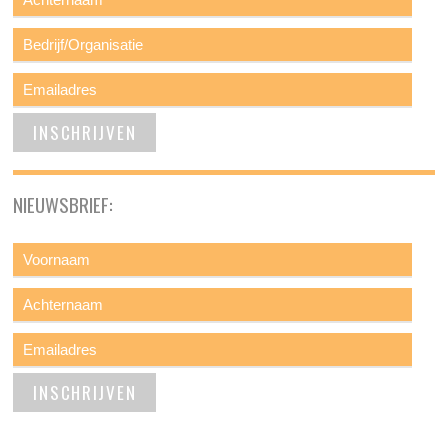
NIEUWSBRIEF: