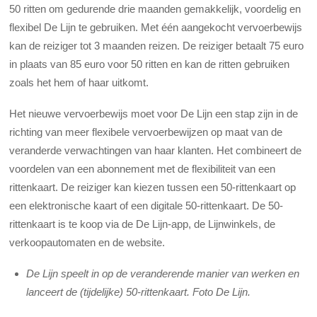
50 ritten om gedurende drie maanden gemakkelijk, voordelig en
flexibel De Lijn te gebruiken. Met één aangekocht vervoerbewijs
kan de reiziger tot 3 maanden reizen. De reiziger betaalt 75 euro
in plaats van 85 euro voor 50 ritten en kan de ritten gebruiken
zoals het hem of haar uitkomt.
Het nieuwe vervoerbewijs moet voor De Lijn een stap zijn in de
richting van meer flexibele vervoerbewijzen op maat van de
veranderde verwachtingen van haar klanten. Het combineert de
voordelen van een abonnement met de flexibiliteit van een
rittenkaart. De reiziger kan kiezen tussen een 50-rittenkaart op
een elektronische kaart of een digitale 50-rittenkaart. De 50-
rittenkaart is te koop via de De Lijn-app, de Lijnwinkels, de
verkoopautomaten en de website.
De Lijn speelt in op de veranderende manier van werken en
lanceert de (tijdelijke) 50-rittenkaart. Foto De Lijn.