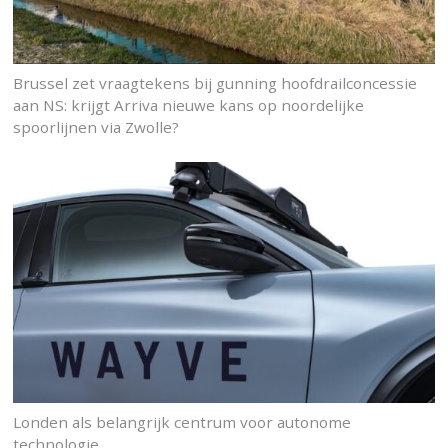
Brussel zet vraagtekens bij gunning hoofdrailconcessie
aan NS: krijgt Arriva nieuwe kans op noordelijke
spoorlijnen via Zwolle?
Londen als belangrijk centrum voor autonome
technologie