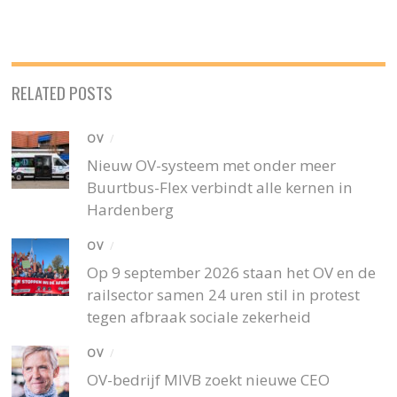
RELATED POSTS
OV
/
Nieuw OV-systeem met onder meer
Buurtbus-Flex verbindt alle kernen in
Hardenberg
OV
/
Op 9 september 2026 staan het OV en de
railsector samen 24 uren stil in protest
tegen afbraak sociale zekerheid
OV
/
OV-bedrijf MIVB zoekt nieuwe CEO