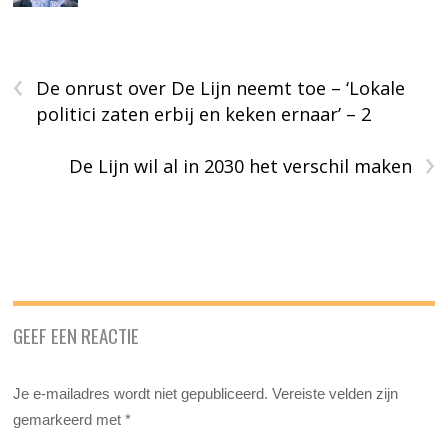
‹
De onrust over De Lijn neemt toe – ‘Lokale
politici zaten erbij en keken ernaar’ – 2
›
De Lijn wil al in 2030 het verschil maken
GEEF EEN REACTIE
Je e-mailadres wordt niet gepubliceerd.
Vereiste velden zijn
gemarkeerd met
*