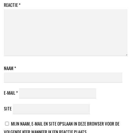
REACTIE
*
NAAM
*
E-MAIL
*
SITE
MIJN NAAM, E-MAIL EN SITE OPSLAAN IN DEZE BROWSER VOOR DE
VOLGENDE KEER WANNEER IK EEN REACTIE PLAATS.