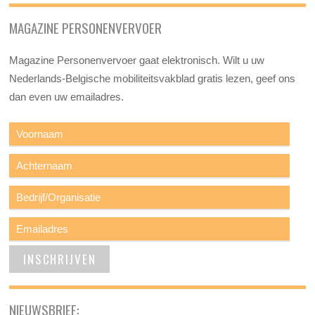
MAGAZINE PERSONENVERVOER
Magazine Personenvervoer gaat elektronisch. Wilt u uw
Nederlands-Belgische mobiliteitsvakblad gratis lezen, geef ons
dan even uw emailadres.
NIEUWSBRIEF: