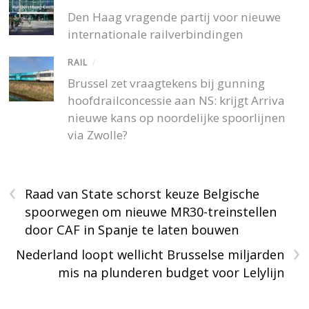
Den Haag vragende partij voor nieuwe
internationale railverbindingen
RAIL
/
Brussel zet vraagtekens bij gunning
hoofdrailconcessie aan NS: krijgt Arriva
nieuwe kans op noordelijke spoorlijnen
via Zwolle?
‹
Raad van State schorst keuze Belgische
spoorwegen om nieuwe MR30-treinstellen
door CAF in Spanje te laten bouwen
›
Nederland loopt wellicht Brusselse miljarden
mis na plunderen budget voor Lelylijn