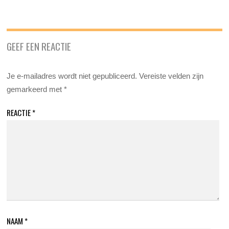
GEEF EEN REACTIE
Je e-mailadres wordt niet gepubliceerd.
Vereiste velden zijn
gemarkeerd met
*
REACTIE
*
NAAM
*