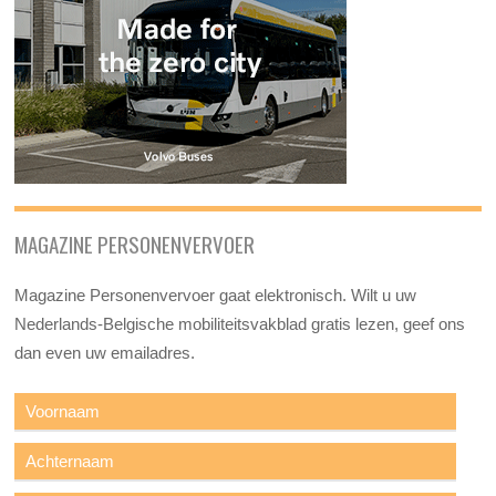
MAGAZINE PERSONENVERVOER
Magazine Personenvervoer gaat elektronisch. Wilt u uw
Nederlands-Belgische mobiliteitsvakblad gratis lezen, geef ons
dan even uw emailadres.