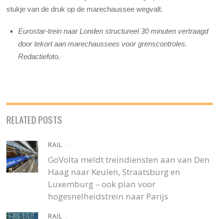
stukje van de druk op de marechaussee wegvalt.
Eurostar-trein naar Londen structureel 30 minuten vertraagd
door tekort aan marechaussees voor grenscontroles.
Redactiefoto.
RELATED POSTS
RAIL
/
GoVolta meldt treindiensten aan van Den
Haag naar Keulen, Straatsburg en
Luxemburg – ook plan voor
hogesnelheidstrein naar Parijs
RAIL
/