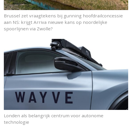
Brussel zet vraagtekens bij gunning hoofdrailconcessie
aan NS: krijgt Arriva nieuwe kans op noordelijke
spoorlijnen via Zwolle?
Londen als belangrijk centrum voor autonome
technologie