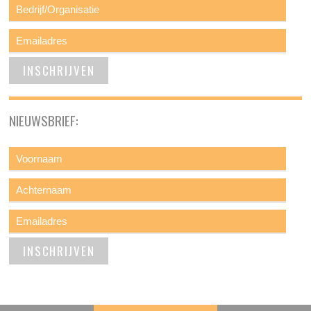
NIEUWSBRIEF: