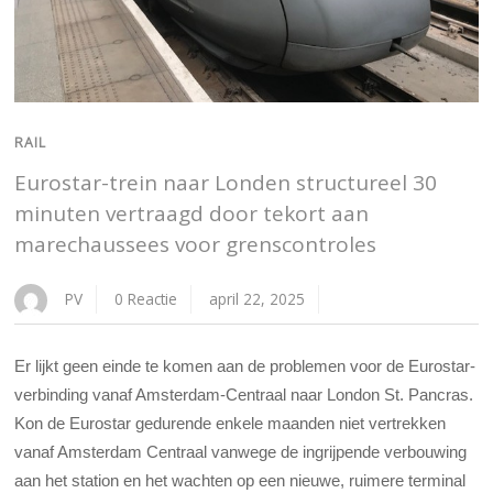
RAIL
Eurostar-trein naar Londen structureel 30
minuten vertraagd door tekort aan
marechaussees voor grenscontroles
PV
0 Reactie
april 22, 2025
Er lijkt geen einde te komen aan de problemen voor de Eurostar-
verbinding vanaf Amsterdam-Centraal naar London St. Pancras.
Kon de Eurostar gedurende enkele maanden niet vertrekken
vanaf Amsterdam Centraal vanwege de ingrijpende verbouwing
aan het station en het wachten op een nieuwe, ruimere terminal