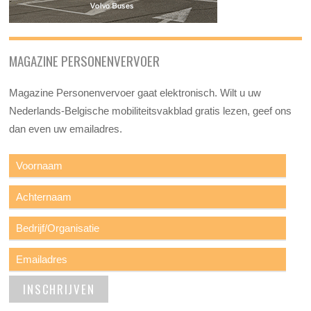
MAGAZINE PERSONENVERVOER
Magazine Personenvervoer gaat elektronisch. Wilt u uw
Nederlands-Belgische mobiliteitsvakblad gratis lezen, geef ons
dan even uw emailadres.