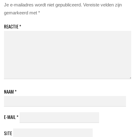
Je e-mailadres wordt niet gepubliceerd.
Vereiste velden zijn
gemarkeerd met
*
REACTIE
*
NAAM
*
E-MAIL
*
SITE