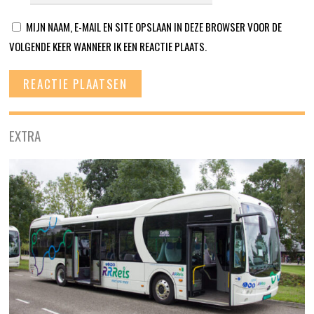
MIJN NAAM, E-MAIL EN SITE OPSLAAN IN DEZE BROWSER VOOR DE
VOLGENDE KEER WANNEER IK EEN REACTIE PLAATS.
EXTRA