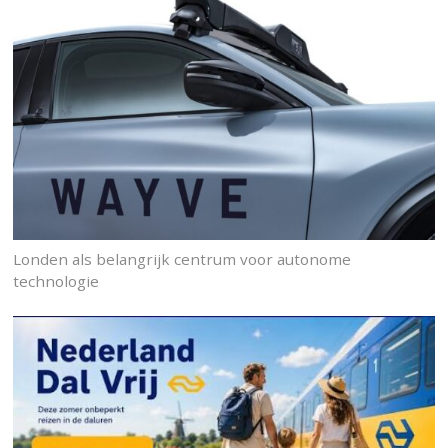
Londen als belangrijk centrum voor autonome
technologie