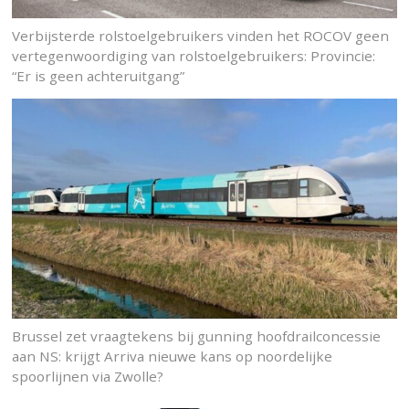
Verbijsterde rolstoelgebruikers vinden het ROCOV geen
vertegenwoordiging van rolstoelgebruikers: Provincie:
“Er is geen achteruitgang”
Brussel zet vraagtekens bij gunning hoofdrailconcessie
aan NS: krijgt Arriva nieuwe kans op noordelijke
spoorlijnen via Zwolle?