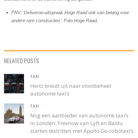
FNV: ‘Deliveroo-uitspraak Hoge Raad ook van belang voor
andere rare constructies’. Foto Hoge Raad.
RELATED POSTS
TAXI
/
Hertz breidt uit naar vlootbeheer
autonome taxi’s
TAXI
/
Nog een aanbieder van autonome taxi’s
in Londen: Freenow van Lyft en Baidu
starten testritten met Apollo Go-robotaxi’s