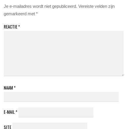
Je e-mailadres wordt niet gepubliceerd.
Vereiste velden zijn
gemarkeerd met
*
REACTIE
*
NAAM
*
E-MAIL
*
SITE