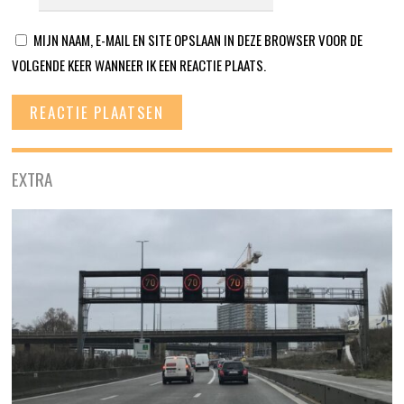
MIJN NAAM, E-MAIL EN SITE OPSLAAN IN DEZE BROWSER VOOR DE
VOLGENDE KEER WANNEER IK EEN REACTIE PLAATS.
EXTRA