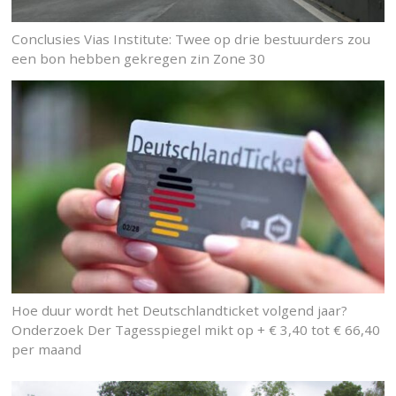
Conclusies Vias Institute: Twee op drie bestuurders zou
een bon hebben gekregen zin Zone 30
Hoe duur wordt het Deutschlandticket volgend jaar?
Onderzoek Der Tagesspiegel mikt op + € 3,40 tot € 66,40
per maand