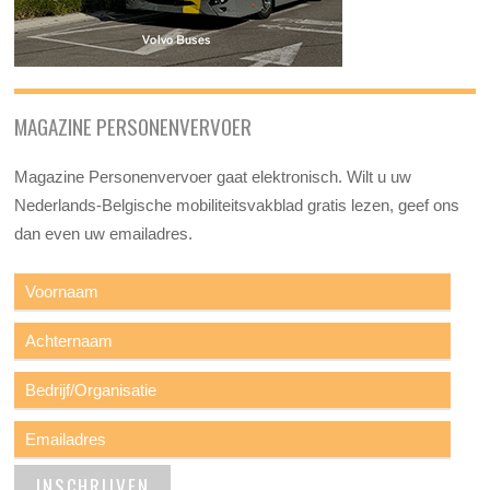
MAGAZINE PERSONENVERVOER
Magazine Personenvervoer gaat elektronisch. Wilt u uw
Nederlands-Belgische mobiliteitsvakblad gratis lezen, geef ons
dan even uw emailadres.