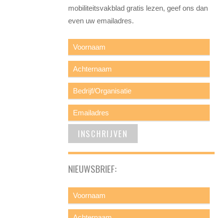
mobiliteitsvakblad gratis lezen, geef ons dan
even uw emailadres.
NIEUWSBRIEF: