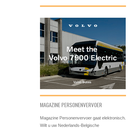
MAGAZINE PERSONENVERVOER
Magazine Personenvervoer gaat elektronisch.
Wilt u uw Nederlands-Belgische