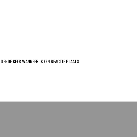
LGENDE KEER WANNEER IK EEN REACTIE PLAATS.