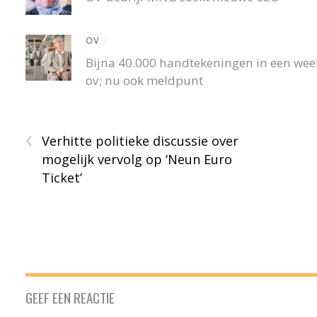
OV
/
Bijna 40.000 handtekeningen in een wee
ov; nu ook meldpunt
‹
Verhitte politieke discussie over
mogelijk vervolg op ‘Neun Euro
Ticket’
GEEF EEN REACTIE