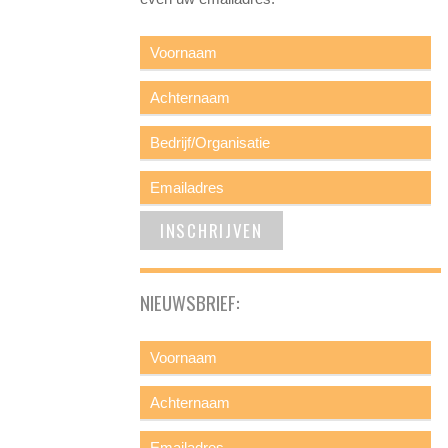
NIEUWSBRIEF: