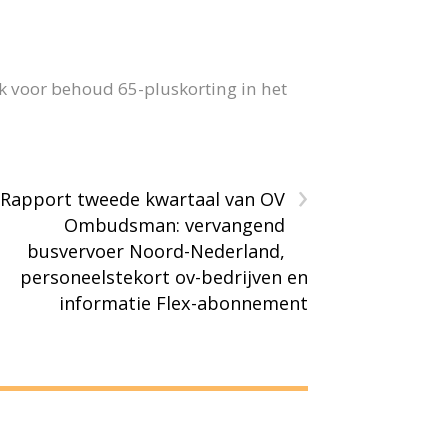
k voor behoud 65-pluskorting in het
›
Rapport tweede kwartaal van OV
Ombudsman: vervangend
busvervoer Noord-Nederland,
personeelstekort ov-bedrijven en
informatie Flex-abonnement