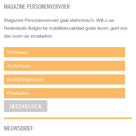
MAGAZINE PERSONENVERVOER
Magazine Personenvervoer gaat elektronisch. Wilt u uw
Nederlands-Belgische mobiliteitsvakblad gratis lezen, geef ons
dan even uw emailadres.
NIEUWSBRIEF: