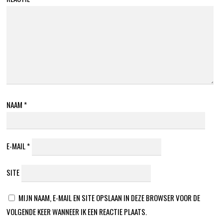
NAAM
*
E-MAIL
*
SITE
MIJN NAAM, E-MAIL EN SITE OPSLAAN IN DEZE BROWSER VOOR DE
VOLGENDE KEER WANNEER IK EEN REACTIE PLAATS.