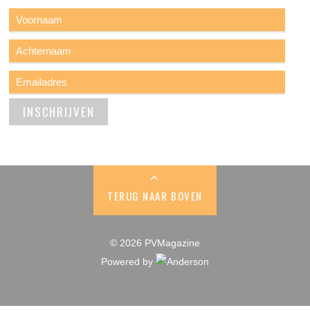
TERUG NAAR BOVEN
© 2026 PVMagazine
Powered by