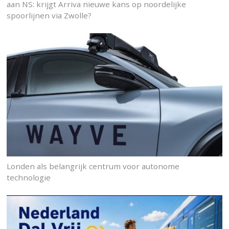
aan NS: krijgt Arriva nieuwe kans op noordelijke
spoorlijnen via Zwolle?
Londen als belangrijk centrum voor autonome
technologie