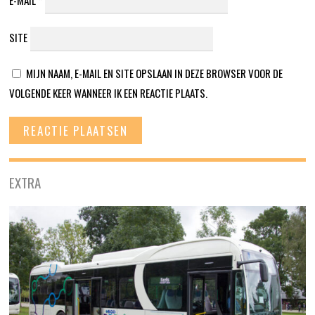
SITE
MIJN NAAM, E-MAIL EN SITE OPSLAAN IN DEZE BROWSER VOOR DE
VOLGENDE KEER WANNEER IK EEN REACTIE PLAATS.
EXTRA