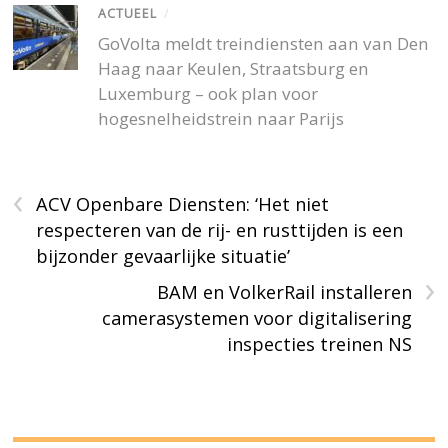
ACTUEEL
/
GoVolta meldt treindiensten aan van Den
Haag naar Keulen, Straatsburg en
Luxemburg – ook plan voor
hogesnelheidstrein naar Parijs
‹
ACV Openbare Diensten: ‘Het niet
respecteren van de rij- en rusttijden is een
bijzonder gevaarlijke situatie’
›
BAM en VolkerRail installeren
camerasystemen voor digitalisering
inspecties treinen NS