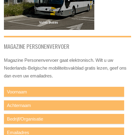
MAGAZINE PERSONENVERVOER
Magazine Personenvervoer gaat elektronisch. Wilt u uw
Nederlands-Belgische mobiliteitsvakblad gratis lezen, geef ons
dan even uw emailadres.