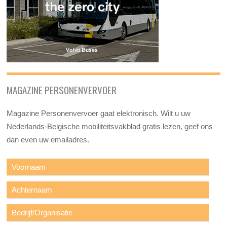
MAGAZINE PERSONENVERVOER
Magazine Personenvervoer gaat elektronisch. Wilt u uw
Nederlands-Belgische mobiliteitsvakblad gratis lezen, geef ons
dan even uw emailadres.