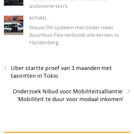
autonome taxi’s
ACTUEEL
/
Nieuw OV-systeem met onder meer
Buurtbus-Flex verbindt alle kernen in
Hardenberg
‹
Uber startte proef van 3 maanden met
taxiritten in Tokio
›
Onderzoek Nibud voor Mobiliteitsalliantie:
‘Mobiliteit te duur voor modaal inkomen’