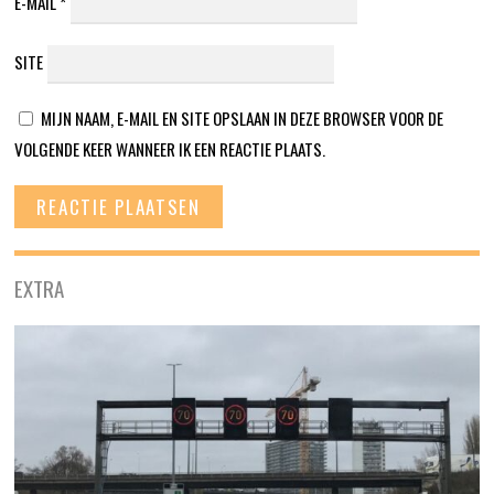
E-MAIL
*
SITE
MIJN NAAM, E-MAIL EN SITE OPSLAAN IN DEZE BROWSER VOOR DE
VOLGENDE KEER WANNEER IK EEN REACTIE PLAATS.
EXTRA