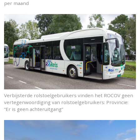
per maand
Verbijsterde rolstoelgebruikers vinden het ROCOV geen
vertegenwoordiging van rolstoelgebruikers: Provincie:
“Er is geen achteruitgang”