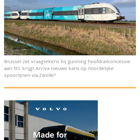
Brussel zet vraagtekens bij gunning hoofdrailconcessie
aan NS: krijgt Arriva nieuwe kans op noordelijke
spoorlijnen via Zwolle?