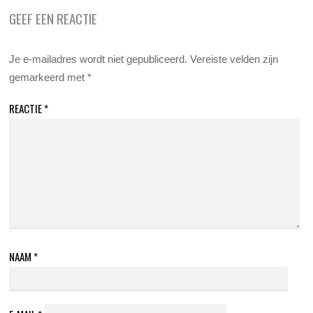
GEEF EEN REACTIE
Je e-mailadres wordt niet gepubliceerd.
Vereiste velden zijn
gemarkeerd met
*
REACTIE
*
NAAM
*