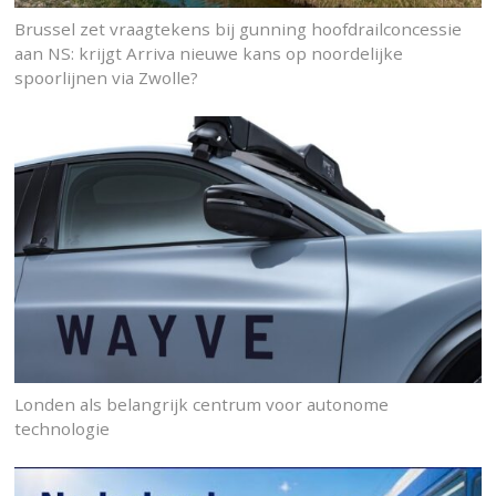
Brussel zet vraagtekens bij gunning hoofdrailconcessie
aan NS: krijgt Arriva nieuwe kans op noordelijke
spoorlijnen via Zwolle?
Londen als belangrijk centrum voor autonome
technologie