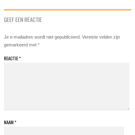
GEEF EEN REACTIE
Je e-mailadres wordt niet gepubliceerd.
Vereiste velden zijn
gemarkeerd met
*
REACTIE
*
NAAM
*