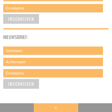
NIEUWSBRIEF: