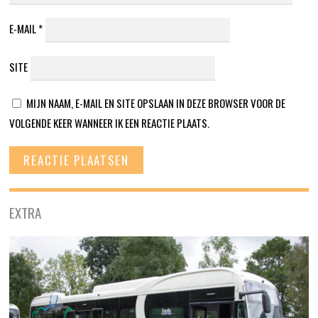
E-MAIL
*
SITE
MIJN NAAM, E-MAIL EN SITE OPSLAAN IN DEZE BROWSER VOOR DE
VOLGENDE KEER WANNEER IK EEN REACTIE PLAATS.
EXTRA