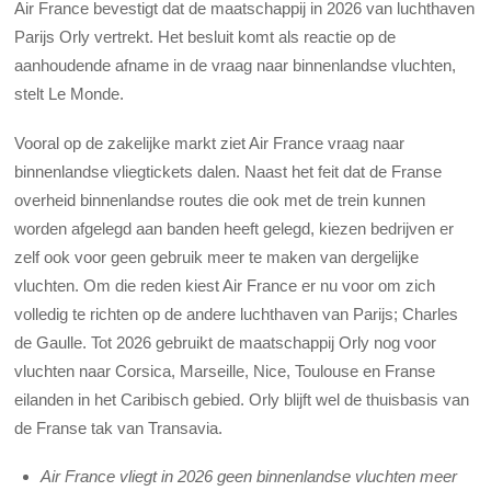
Air France bevestigt dat de maatschappij in 2026 van luchthaven
Parijs Orly vertrekt. Het besluit komt als reactie op de
aanhoudende afname in de vraag naar binnenlandse vluchten,
stelt Le Monde.
Vooral op de zakelijke markt ziet Air France vraag naar
binnenlandse vliegtickets dalen. Naast het feit dat de Franse
overheid binnenlandse routes die ook met de trein kunnen
worden afgelegd
aan banden heeft gelegd
, kiezen bedrijven er
zelf ook voor geen gebruik meer te maken van dergelijke
vluchten. Om die reden kiest Air France er nu voor om zich
volledig te richten op de andere luchthaven van Parijs; Charles
de Gaulle. Tot 2026 gebruikt de maatschappij Orly nog voor
vluchten naar Corsica, Marseille, Nice, Toulouse en Franse
eilanden in het Caribisch gebied. Orly blijft wel de thuisbasis van
de Franse tak van Transavia.
Air France vliegt in 2026 geen binnenlandse vluchten meer