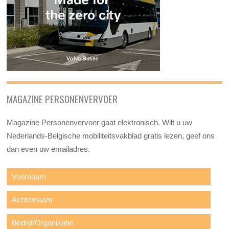
MAGAZINE PERSONENVERVOER
Magazine Personenvervoer gaat elektronisch. Wilt u uw
Nederlands-Belgische mobiliteitsvakblad gratis lezen, geef ons
dan even uw emailadres.