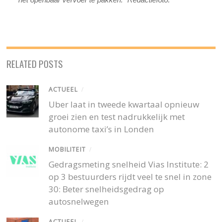
RELATED POSTS
ACTUEEL
/
Uber laat in tweede kwartaal opnieuw
groei zien en test nadrukkelijk met
autonome taxi’s in Londen
MOBILITEIT
/
Gedragsmeting snelheid Vias Institute: 2
op 3 bestuurders rijdt veel te snel in zone
30: Beter snelheidsgedrag op
autosnelwegen
ACTUEEL
/