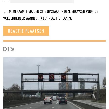
MIJN NAAM, E-MAIL EN SITE OPSLAAN IN DEZE BROWSER VOOR DE
VOLGENDE KEER WANNEER IK EEN REACTIE PLAATS.
EXTRA