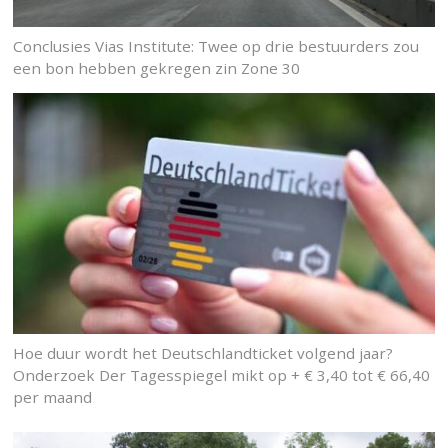
Conclusies Vias Institute: Twee op drie bestuurders zou
een bon hebben gekregen zin Zone 30
Hoe duur wordt het Deutschlandticket volgend jaar?
Onderzoek Der Tagesspiegel mikt op + € 3,40 tot € 66,40
per maand