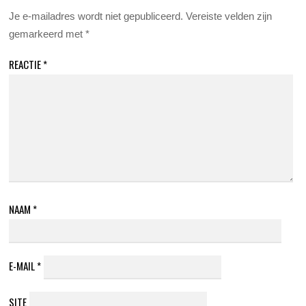
Je e-mailadres wordt niet gepubliceerd.
Vereiste velden zijn
gemarkeerd met
*
REACTIE
*
NAAM
*
E-MAIL
*
SITE