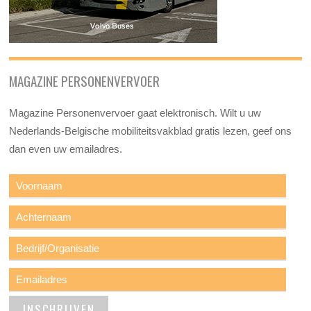
MAGAZINE PERSONENVERVOER
Magazine Personenvervoer gaat elektronisch. Wilt u uw
Nederlands-Belgische mobiliteitsvakblad gratis lezen, geef ons
dan even uw emailadres.