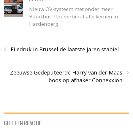
Nieuw OV-systeem met onder meer
Buurtbus-Flex verbindt alle kernen in
Hardenberg
‹
Filedruk in Brussel de laatste jaren stabiel
›
Zeeuwse Gedeputeerde Harry van der Maas
boos op afhaker Connexxion
GEEF EEN REACTIE