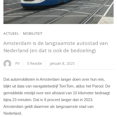
ACTUEEL
/
MOBILITEIT
Amsterdam is de langzaamste autostad van
Nederland (en dat is ook de bedoeling)
PV
0 Reactie
januari 8, 2025
Dat automobilisten in Amsterdam langer doen over hun reis,
blijkt uit data van navigatiebedrijf TomTom, aldus het Parool. De
gemiddelde reistijd over een afstand van 10 kilometer bedraagt
bijna 23 minuten. Dat is 6 procent langer dan in 2023.
Amsterdam geldt daarmee als langzaamste stad van
Nederland.