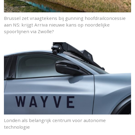
Brussel zet vraagtekens bij gunning hoofdrailconcessie
aan NS: krijgt Arriva nieuwe kans op noordelijke
spoorlijnen via Zwolle?
Londen als belangrijk centrum voor autonome
technologie