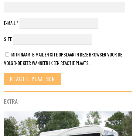
E-MAIL
*
SITE
MIJN NAAM, E-MAIL EN SITE OPSLAAN IN DEZE BROWSER VOOR DE
VOLGENDE KEER WANNEER IK EEN REACTIE PLAATS.
EXTRA