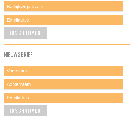
NIEUWSBRIEF: