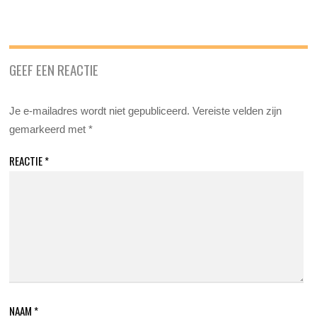
GEEF EEN REACTIE
Je e-mailadres wordt niet gepubliceerd.
Vereiste velden zijn
gemarkeerd met
*
REACTIE
*
NAAM
*