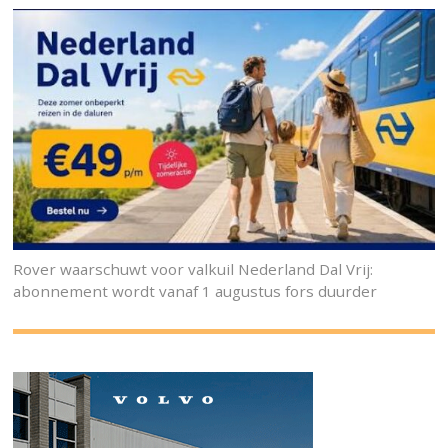
Rover waarschuwt voor valkuil Nederland Dal Vrij:
abonnement wordt vanaf 1 augustus fors duurder