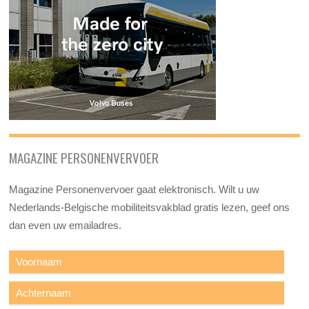
MAGAZINE PERSONENVERVOER
Magazine Personenvervoer gaat elektronisch. Wilt u uw
Nederlands-Belgische mobiliteitsvakblad gratis lezen, geef ons
dan even uw emailadres.