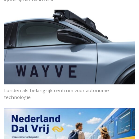
Londen als belangrijk centrum voor autonome
technologie