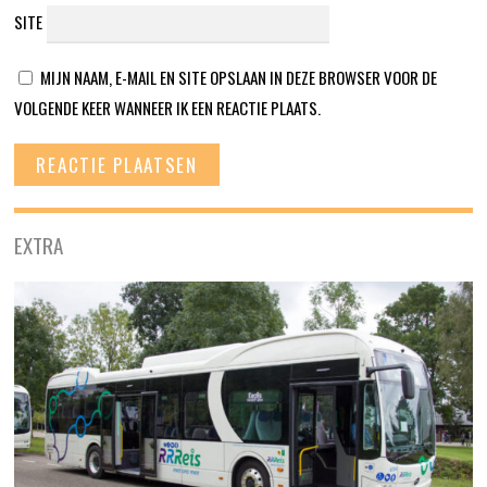
SITE
MIJN NAAM, E-MAIL EN SITE OPSLAAN IN DEZE BROWSER VOOR DE
VOLGENDE KEER WANNEER IK EEN REACTIE PLAATS.
EXTRA