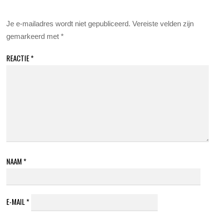
Je e-mailadres wordt niet gepubliceerd.
Vereiste velden zijn
gemarkeerd met
*
REACTIE
*
NAAM
*
E-MAIL
*