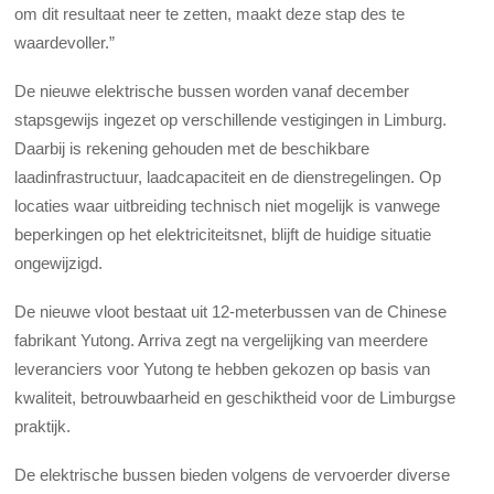
om dit resultaat neer te zetten, maakt deze stap des te
waardevoller.”
De nieuwe elektrische bussen worden vanaf december
stapsgewijs ingezet op verschillende vestigingen in Limburg.
Daarbij is rekening gehouden met de beschikbare
laadinfrastructuur, laadcapaciteit en de dienstregelingen. Op
locaties waar uitbreiding technisch niet mogelijk is vanwege
beperkingen op het elektriciteitsnet, blijft de huidige situatie
ongewijzigd.
De nieuwe vloot bestaat uit 12-meterbussen van de Chinese
fabrikant Yutong. Arriva zegt na vergelijking van meerdere
leveranciers voor Yutong te hebben gekozen op basis van
kwaliteit, betrouwbaarheid en geschiktheid voor de Limburgse
praktijk.
De elektrische bussen bieden volgens de vervoerder diverse