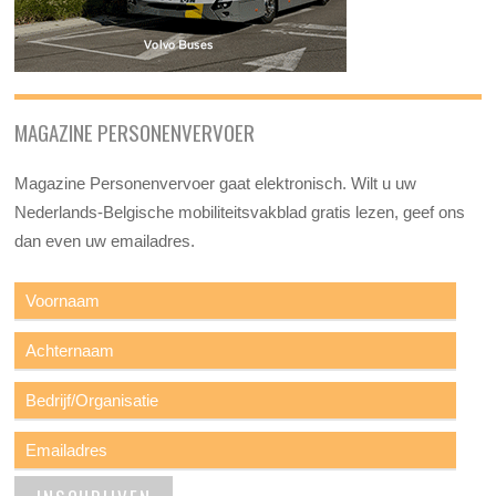
MAGAZINE PERSONENVERVOER
Magazine Personenvervoer gaat elektronisch. Wilt u uw
Nederlands-Belgische mobiliteitsvakblad gratis lezen, geef ons
dan even uw emailadres.