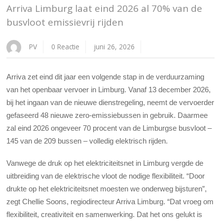
Arriva Limburg laat eind 2026 al 70% van de
busvloot emissievrij rijden
PV
0 Reactie
juni 26, 2026
Arriva zet eind dit jaar een volgende stap in de verduurzaming
van het openbaar vervoer in Limburg. Vanaf 13 december 2026,
bij het ingaan van de nieuwe dienstregeling, neemt de vervoerder
gefaseerd 48 nieuwe zero-emissiebussen in gebruik. Daarmee
zal eind 2026 ongeveer 70 procent van de Limburgse busvloot –
145 van de 209 bussen – volledig elektrisch rijden.
Vanwege de druk op het elektriciteitsnet in Limburg vergde de
uitbreiding van de elektrische vloot de nodige flexibiliteit. “Door
drukte op het elektriciteitsnet moesten we onderweg bijsturen”,
zegt Chellie Soons, regiodirecteur Arriva Limburg. “Dat vroeg om
flexibiliteit, creativiteit en samenwerking. Dat het ons gelukt is