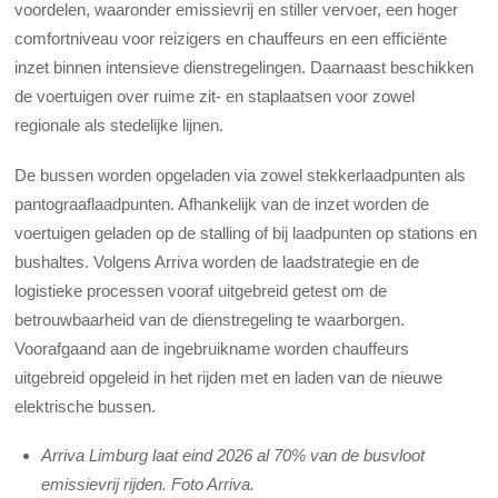
voordelen, waaronder emissievrij en stiller vervoer, een hoger
comfortniveau voor reizigers en chauffeurs en een efficiënte
inzet binnen intensieve dienstregelingen. Daarnaast beschikken
de voertuigen over ruime zit- en staplaatsen voor zowel
regionale als stedelijke lijnen.
De bussen worden opgeladen via zowel stekkerlaadpunten als
pantograaflaadpunten. Afhankelijk van de inzet worden de
voertuigen geladen op de stalling of bij laadpunten op stations en
bushaltes. Volgens Arriva worden de laadstrategie en de
logistieke processen vooraf uitgebreid getest om de
betrouwbaarheid van de dienstregeling te waarborgen.
Voorafgaand aan de ingebruikname worden chauffeurs
uitgebreid opgeleid in het rijden met en laden van de nieuwe
elektrische bussen.
Arriva Limburg laat eind 2026 al 70% van de busvloot
emissievrij rijden. Foto Arriva.