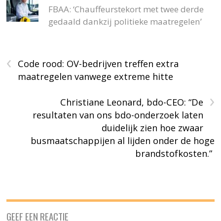
FBAA: ‘Chauffeurstekort met twee derde
gedaald dankzij politieke maatregelen’
‹
Code rood: OV-bedrijven treffen extra
maatregelen vanwege extreme hitte
›
Christiane Leonard, bdo-CEO: “De
resultaten van ons bdo-onderzoek laten
duidelijk zien hoe zwaar
busmaatschappijen al lijden onder de hoge
brandstofkosten.”
GEEF EEN REACTIE