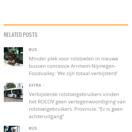
RELATED POSTS
BUS
/
Minder plek voor rolstoelen in nieuwe
bussen concessie Arnhem-Nijmegen-
Foodvalley: ‘We zijn totaal verbijsterd’
EXTRA
/
Verbijsterde rolstoelgebruikers vinden
het ROCOV geen vertegenwoordiging van
rolstoelgebruikers: Provincie: “Er is geen
achteruitgang”
BUS
/