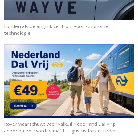
Londen als belangrijk centrum voor autonome
technologie
Rover waarschuwt voor valkuil Nederland Dal Vrij:
abonnement wordt vanaf 1 augustus fors duurder