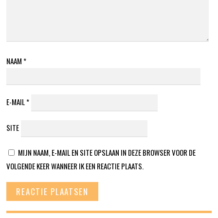
NAAM
*
E-MAIL
*
SITE
MIJN NAAM, E-MAIL EN SITE OPSLAAN IN DEZE BROWSER VOOR DE
VOLGENDE KEER WANNEER IK EEN REACTIE PLAATS.