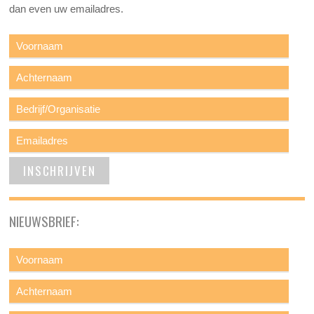
dan even uw emailadres.
NIEUWSBRIEF: