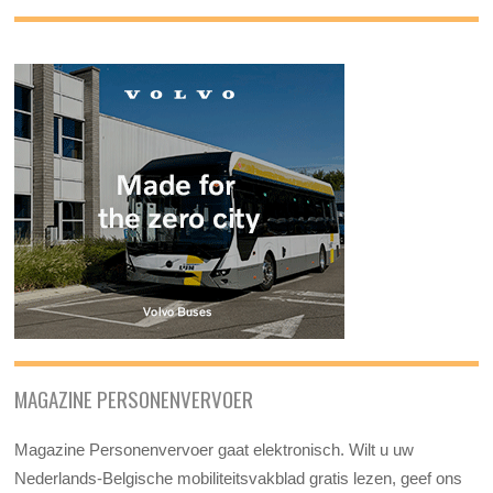
MAGAZINE PERSONENVERVOER
Magazine Personenvervoer gaat elektronisch. Wilt u uw
Nederlands-Belgische mobiliteitsvakblad gratis lezen, geef ons