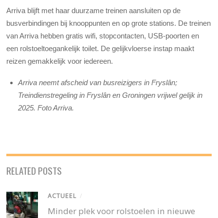
Arriva blijft met haar duurzame treinen aansluiten op de
busverbindingen bij knooppunten en op grote stations. De treinen
van Arriva hebben gratis wifi, stopcontacten, USB-poorten en
een rolstoeltoegankelijk toilet. De gelijkvloerse instap maakt
reizen gemakkelijk voor iedereen.
Arriva neemt afscheid van busreizigers in Fryslân;
Treindienstregeling in Fryslân en Groningen vrijwel gelijk in
2025. Foto Arriva.
RELATED POSTS
ACTUEEL
/
Minder plek voor rolstoelen in nieuwe