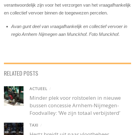
verantwoordelijk zijn voor het verzorgen van het vraagafhankelijk
en collectief vervoer binnen de toegewezen percelen.
Avan gunt deel van vraagafhankelijk en collectief vervoer in
regio Arnhem Nijmegen aan Munckhof. Foto Munckhof.
RELATED POSTS
ACTUEEL
/
Minder plek voor rolstoelen in nieuwe
bussen concessie Arnhem-Nijmegen-
Foodvalley: ‘We zijn totaal verbijsterd’
TAXI
/
Hertz breidt uit naar vlootbeheer