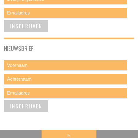
NIEUWSBRIEF: