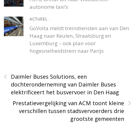
autonome taxi’s
ACTUEEL
/
GoVolta meldt treindiensten aan van Den
Haag naar Keulen, Straatsburg en
Luxemburg – ook plan voor
hogesnelheidstrein naar Parijs
‹
Daimler Buses Solutions, een
dochteronderneming van Daimler Buses
elektrificeert het busvervoer in Den Haag
›
Prestatievergelijking van ACM toont kleine
verschillen tussen stadsvervoerders drie
grootste gemeenten