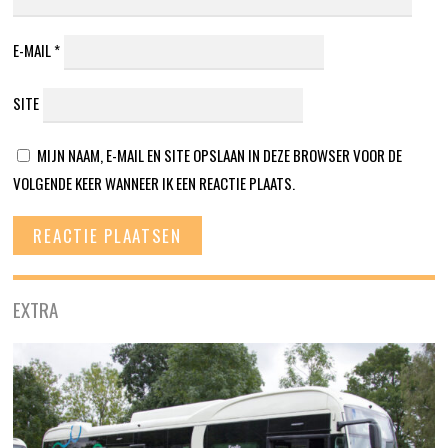
E-MAIL
*
SITE
MIJN NAAM, E-MAIL EN SITE OPSLAAN IN DEZE BROWSER VOOR DE
VOLGENDE KEER WANNEER IK EEN REACTIE PLAATS.
EXTRA