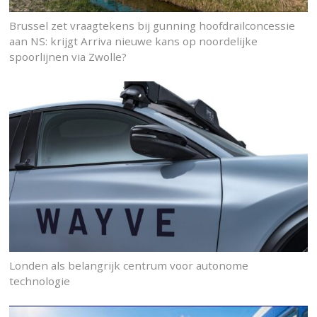
Brussel zet vraagtekens bij gunning hoofdrailconcessie
aan NS: krijgt Arriva nieuwe kans op noordelijke
spoorlijnen via Zwolle?
Londen als belangrijk centrum voor autonome
technologie