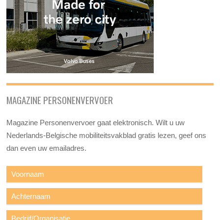
MAGAZINE PERSONENVERVOER
Magazine Personenvervoer gaat elektronisch. Wilt u uw
Nederlands-Belgische mobiliteitsvakblad gratis lezen, geef ons
dan even uw emailadres.