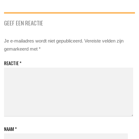
GEEF EEN REACTIE
Je e-mailadres wordt niet gepubliceerd.
Vereiste velden zijn
gemarkeerd met
*
REACTIE
*
NAAM
*