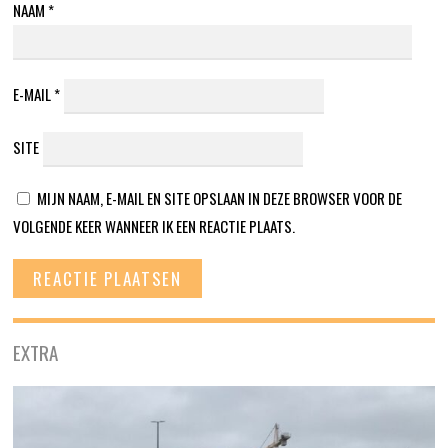
NAAM
*
E-MAIL
*
SITE
MIJN NAAM, E-MAIL EN SITE OPSLAAN IN DEZE BROWSER VOOR DE
VOLGENDE KEER WANNEER IK EEN REACTIE PLAATS.
EXTRA