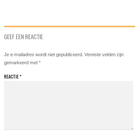
GEEF EEN REACTIE
Je e-mailadres wordt niet gepubliceerd.
Vereiste velden zijn
gemarkeerd met
*
REACTIE
*