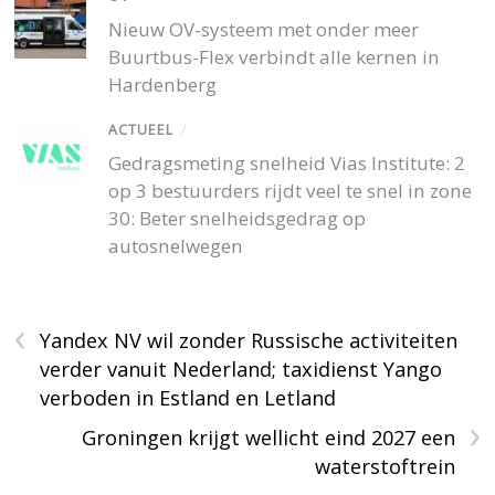
Nieuw OV-systeem met onder meer
Buurtbus-Flex verbindt alle kernen in
Hardenberg
ACTUEEL
/
Gedragsmeting snelheid Vias Institute: 2
op 3 bestuurders rijdt veel te snel in zone
30: Beter snelheidsgedrag op
autosnelwegen
‹
Yandex NV wil zonder Russische activiteiten
verder vanuit Nederland; taxidienst Yango
verboden in Estland en Letland
›
Groningen krijgt wellicht eind 2027 een
waterstoftrein