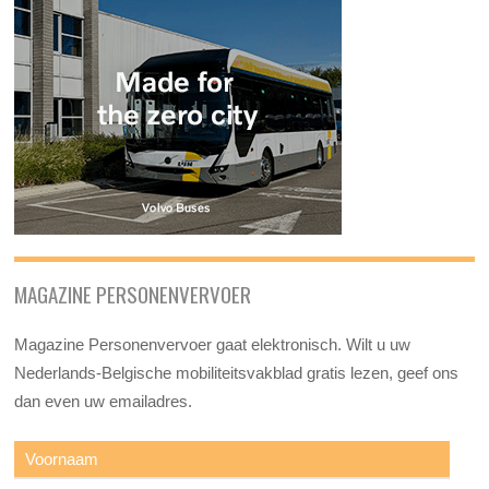
MAGAZINE PERSONENVERVOER
Magazine Personenvervoer gaat elektronisch. Wilt u uw
Nederlands-Belgische mobiliteitsvakblad gratis lezen, geef ons
dan even uw emailadres.