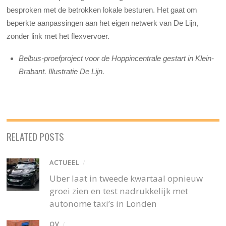
besproken met de betrokken lokale besturen. Het gaat om
beperkte aanpassingen aan het eigen netwerk van De Lijn,
zonder link met het flexvervoer.
Belbus-proefproject voor de Hoppincentrale gestart in Klein-
Brabant. Illustratie De Lijn.
RELATED POSTS
ACTUEEL
/
Uber laat in tweede kwartaal opnieuw
groei zien en test nadrukkelijk met
autonome taxi’s in Londen
OV
/