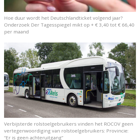
Hoe duur wordt het Deutschlandticket volgend jaar?
Onderzoek Der Tagesspiegel mikt op + € 3,40 tot € 66,40
per maand
Verbijsterde rolstoelgebruikers vinden het ROCOV geen
vertegenwoordiging van rolstoelgebruikers: Provincie:
“Er is geen achteruitgang”