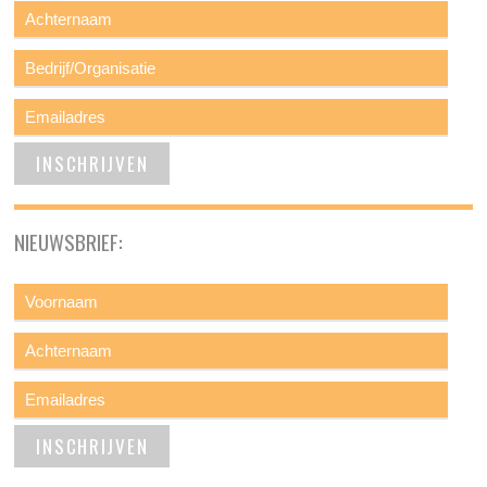
NIEUWSBRIEF: