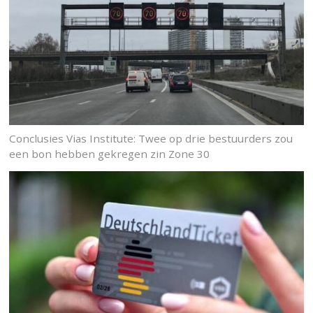
Conclusies Vias Institute: Twee op drie bestuurders zou
een bon hebben gekregen zin Zone 30