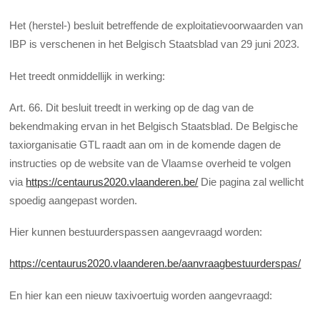
Het (herstel-) besluit betreffende de exploitatievoorwaarden van
IBP is verschenen in het Belgisch Staatsblad van 29 juni 2023.
Het treedt onmiddellijk in werking:
Art. 66. Dit besluit treedt in werking op de dag van de
bekendmaking ervan in het Belgisch Staatsblad. De Belgische
taxiorganisatie GTL raadt aan om in de komende dagen de
instructies op de website van de Vlaamse overheid te volgen
via
https://centaurus2020.vlaanderen.be/
Die pagina zal wellicht
spoedig aangepast worden.
Hier kunnen bestuurderspassen aangevraagd worden:
https://centaurus2020.vlaanderen.be/aanvraagbestuurderspas/
En hier kan een nieuw taxivoertuig worden aangevraagd: