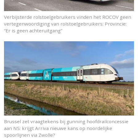
Verbijsterde rolstoelgebruikers vinden het ROCOV geen
vertegenwoordiging van rolstoelgebruikers: Provincie:
“Er is geen achteruitgang”
Brussel zet vraagtekens bij gunning hoofdrailconcessie
aan NS: krijgt Arriva nieuwe kans op noordelijke
spoorlijnen via Zwolle?