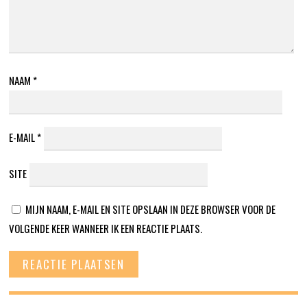
NAAM
*
E-MAIL
*
SITE
MIJN NAAM, E-MAIL EN SITE OPSLAAN IN DEZE BROWSER VOOR DE
VOLGENDE KEER WANNEER IK EEN REACTIE PLAATS.