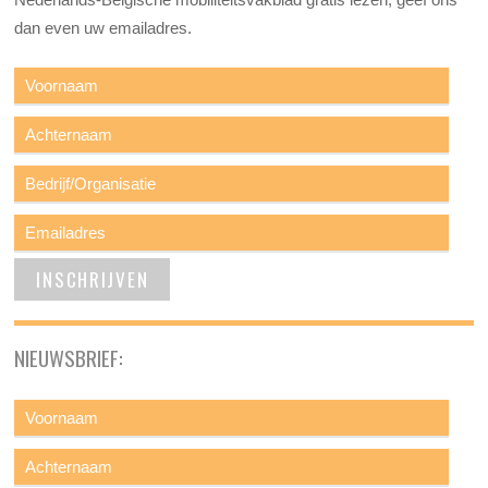
dan even uw emailadres.
NIEUWSBRIEF: