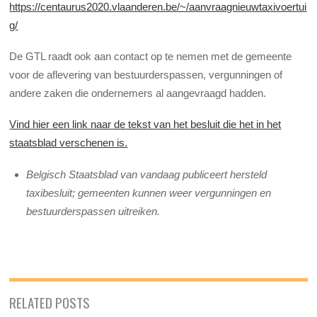
https://centaurus2020.vlaanderen.be/~/aanvraagnieuwtaxivoertui
g/
De GTL raadt ook aan contact op te nemen met de gemeente
voor de aflevering van bestuurderspassen, vergunningen of
andere zaken die ondernemers al aangevraagd hadden.
Vind hier een link naar de tekst van het besluit die het in het
staatsblad verschenen is.
Belgisch Staatsblad van vandaag publiceert hersteld
taxibesluit; gemeenten kunnen weer vergunningen en
bestuurderspassen uitreiken.
RELATED POSTS