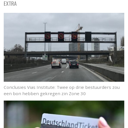
EXTRA
Conclusies Vias Institute: Twee op drie bestuurders zou
een bon hebben gekregen zin Zone 30