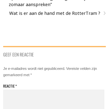
zomaar aanspreken”
›
Wat is er aan de hand met de RotterTram ?
GEEF EEN REACTIE
Je e-mailadres wordt niet gepubliceerd.
Vereiste velden zijn
gemarkeerd met
*
REACTIE
*