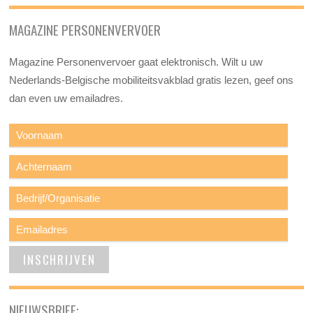
MAGAZINE PERSONENVERVOER
Magazine Personenvervoer gaat elektronisch. Wilt u uw
Nederlands-Belgische mobiliteitsvakblad gratis lezen, geef ons
dan even uw emailadres.
NIEUWSBRIEF: