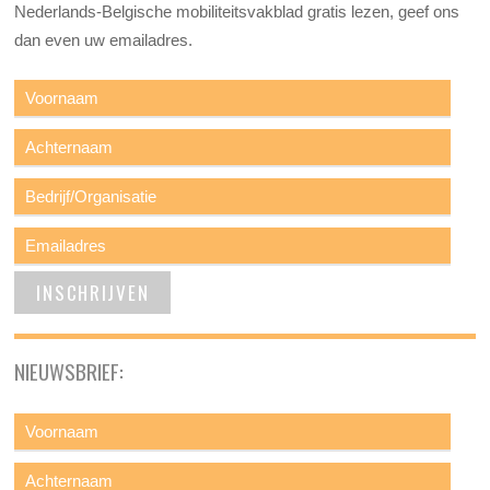
Nederlands-Belgische mobiliteitsvakblad gratis lezen, geef ons
dan even uw emailadres.
NIEUWSBRIEF: