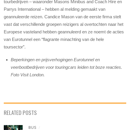
tourbedrijven – waaronder Masons Minibus and Coach Hire en
Parrys International – hebben al melding gemaakt van
geannuleerde reizen. Candice Mason van de eerste firma stelt
vast dat verschillende groepen reizigers al overtochten naar het
Europese vasteland hebben geannuleerd en ze noemt de acties
van Eurotunnel een “flagrante minachting van de hele
toursector”.
Beperkingen en prijsverhogingen Eurotunnel en
veerbootbedrijven voor touringcars leiden tot boze reacties.
Foto Visit London.
RELATED POSTS
BUS
/