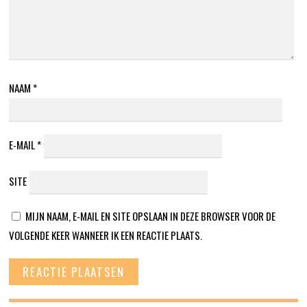
NAAM
*
E-MAIL
*
SITE
MIJN NAAM, E-MAIL EN SITE OPSLAAN IN DEZE BROWSER VOOR DE
VOLGENDE KEER WANNEER IK EEN REACTIE PLAATS.