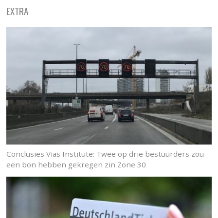
EXTRA
Conclusies Vias Institute: Twee op drie bestuurders zou
een bon hebben gekregen zin Zone 30