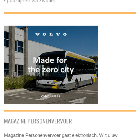
spoorlijnen via Zwolle?
MAGAZINE PERSONENVERVOER
Magazine Personenvervoer gaat elektronisch. Wilt u uw