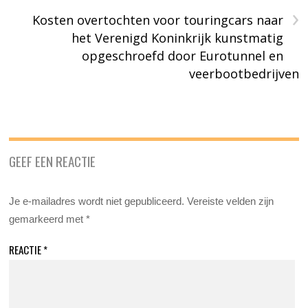
›
Kosten overtochten voor touringcars naar
het Verenigd Koninkrijk kunstmatig
opgeschroefd door Eurotunnel en
veerbootbedrijven
GEEF EEN REACTIE
Je e-mailadres wordt niet gepubliceerd.
Vereiste velden zijn
gemarkeerd met
*
REACTIE
*