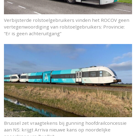
Verbijsterde rolstoelgebruikers vinden het ROCOV geen
vertegenwoordiging van rolstoelgebruikers: Provincie:
“Er is geen achteruitgang”
Brussel zet vraagtekens bij gunning hoofdrailconcessie
aan NS: krijgt Arriva nieuwe kans op noordelijke