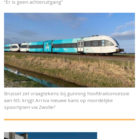
“Er is geen achteruitgang”
Brussel zet vraagtekens bij gunning hoofdrailconcessie
aan NS: krijgt Arriva nieuwe kans op noordelijke
spoorlijnen via Zwolle?