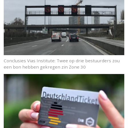
Conclusies Vias Institute: Twee op drie bestuurders zou
een bon hebben gekregen zin Zone 30