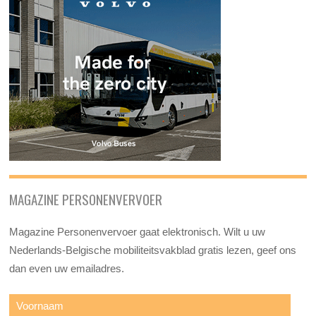
MAGAZINE PERSONENVERVOER
Magazine Personenvervoer gaat elektronisch. Wilt u uw
Nederlands-Belgische mobiliteitsvakblad gratis lezen, geef ons
dan even uw emailadres.