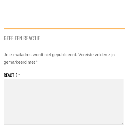
GEEF EEN REACTIE
Je e-mailadres wordt niet gepubliceerd.
Vereiste velden zijn
gemarkeerd met
*
REACTIE
*