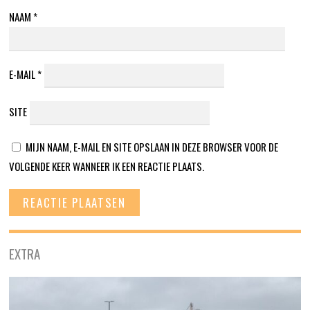
NAAM
*
E-MAIL
*
SITE
MIJN NAAM, E-MAIL EN SITE OPSLAAN IN DEZE BROWSER VOOR DE
VOLGENDE KEER WANNEER IK EEN REACTIE PLAATS.
EXTRA