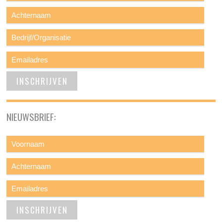
NIEUWSBRIEF: