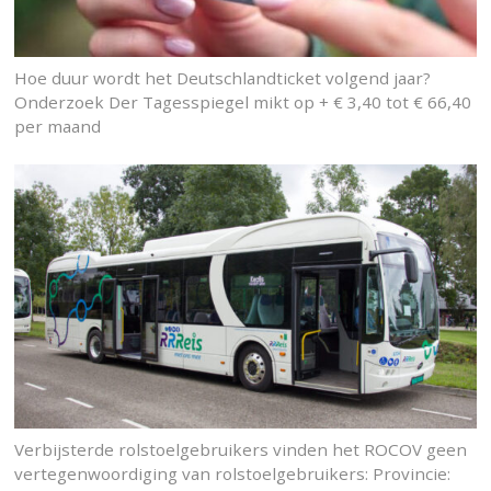
Hoe duur wordt het Deutschlandticket volgend jaar?
Onderzoek Der Tagesspiegel mikt op + € 3,40 tot € 66,40
per maand
Verbijsterde rolstoelgebruikers vinden het ROCOV geen
vertegenwoordiging van rolstoelgebruikers: Provincie: