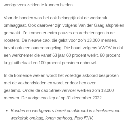
werkgevers zeiden te kunnen bieden.
Voor de bonden was het ook belangrijk dat de werkdruk
omlaaggaat. Ook daarover zijn volgens Van der Gaag afspraken
gemaakt. Zo komen er extra pauzes en verbeteringen in de
roosters. De nieuwe cao, die geldt voor zo’n 13.000 mensen,
bevat ook een ouderenregeling. Die houdt volgens VWOV in dat
een werknemer die vanaf 63 jaar 60 procent werkt, 80 procent
krijgt uitbetaald en 100 procent pensioen opbouwt.
In de komende weken wordt het volledige akkoord besproken
met de vakbondsleden en wordt er door hen over
gestemd. Onder de cao Streekvervoer werken zo’n 13.000
mensen. De vorige cao liep af op 31 december 2022.
Bonden en werkgevers bereiken akkoord in streekvervoer:
werkdruk omlaag, lonen omhoog. Foto FNV.