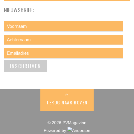
NIEUWSBRIEF:
TERUG NAAR BOVEN
© 2026 PVMagazine
Powered by