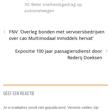
30: Beter snelheidsgedrag op
autosnelwegen
‹
FNV: ‘Overleg bonden met vervoersbedrijven
over cao Multimodaal inmiddels hervat’
›
Expositie 100 jaar passagiersdienst door
Rederij Doeksen
GEEF EEN REACTIE
Je e-mailadres wordt niet gepubliceerd.
Vereiste velden zijn