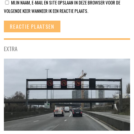
MIJN NAAM, E-MAIL EN SITE OPSLAAN IN DEZE BROWSER VOOR DE
VOLGENDE KEER WANNEER IK EEN REACTIE PLAATS.
EXTRA