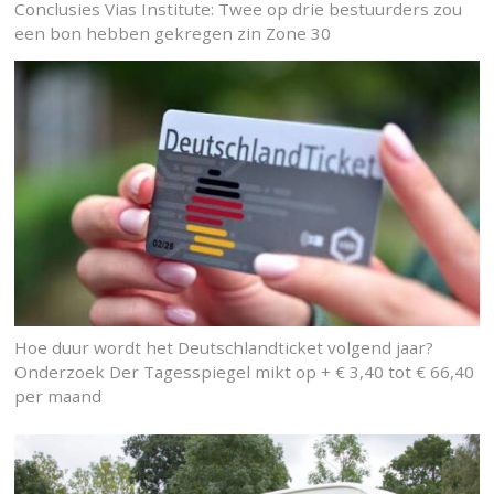
Conclusies Vias Institute: Twee op drie bestuurders zou
een bon hebben gekregen zin Zone 30
Hoe duur wordt het Deutschlandticket volgend jaar?
Onderzoek Der Tagesspiegel mikt op + € 3,40 tot € 66,40
per maand