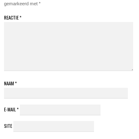
gemarkeerd met
*
REACTIE
*
NAAM
*
E-MAIL
*
SITE