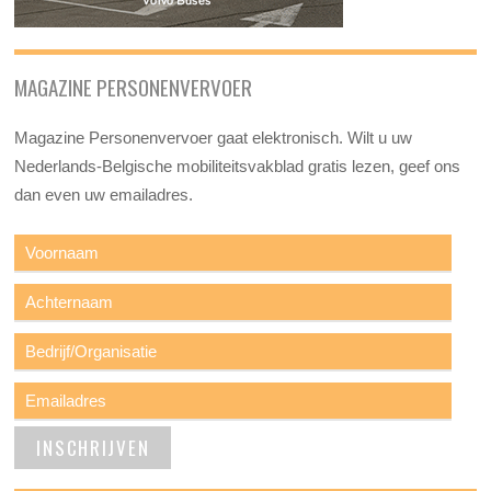
MAGAZINE PERSONENVERVOER
Magazine Personenvervoer gaat elektronisch. Wilt u uw
Nederlands-Belgische mobiliteitsvakblad gratis lezen, geef ons
dan even uw emailadres.