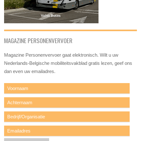
MAGAZINE PERSONENVERVOER
Magazine Personenvervoer gaat elektronisch. Wilt u uw
Nederlands-Belgische mobiliteitsvakblad gratis lezen, geef ons
dan even uw emailadres.