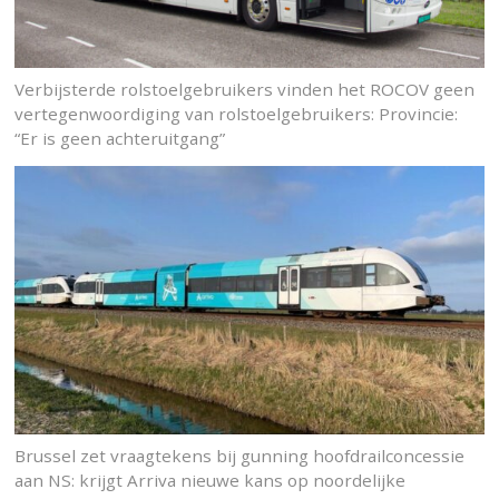
Verbijsterde rolstoelgebruikers vinden het ROCOV geen
vertegenwoordiging van rolstoelgebruikers: Provincie:
“Er is geen achteruitgang”
Brussel zet vraagtekens bij gunning hoofdrailconcessie
aan NS: krijgt Arriva nieuwe kans op noordelijke