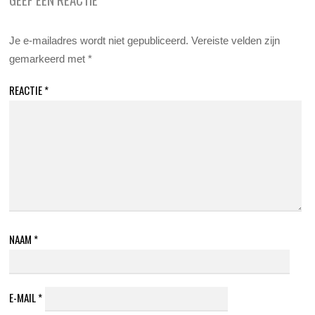
Je e-mailadres wordt niet gepubliceerd.
Vereiste velden zijn
gemarkeerd met
*
REACTIE
*
NAAM
*
E-MAIL
*