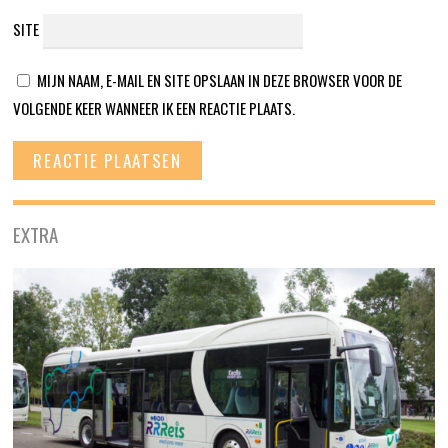
SITE
MIJN NAAM, E-MAIL EN SITE OPSLAAN IN DEZE BROWSER VOOR DE
VOLGENDE KEER WANNEER IK EEN REACTIE PLAATS.
EXTRA