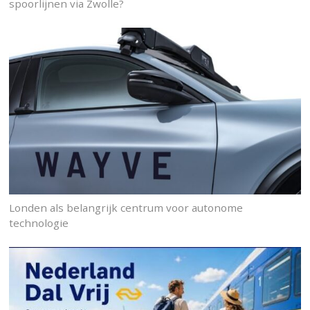
spoorlijnen via Zwolle?
Londen als belangrijk centrum voor autonome
technologie