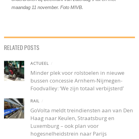
maandag 11 november. Foto MIVB.
RELATED POSTS
ACTUEEL
/
Minder plek voor rolstoelen in nieuwe
bussen concessie Arnhem-Nijmegen-
Foodvalley: ‘We zijn totaal verbijsterd’
RAIL
/
GoVolta meldt treindiensten aan van Den
Haag naar Keulen, Straatsburg en
Luxemburg – ook plan voor
hogesnelheidstrein naar Parijs