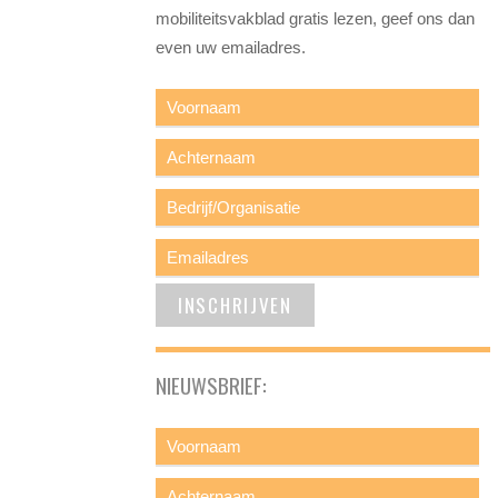
mobiliteitsvakblad gratis lezen, geef ons dan
even uw emailadres.
NIEUWSBRIEF: