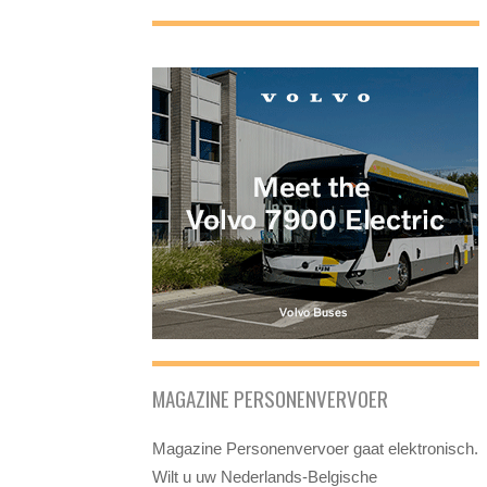
MAGAZINE PERSONENVERVOER
Magazine Personenvervoer gaat elektronisch.
Wilt u uw Nederlands-Belgische