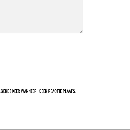
LGENDE KEER WANNEER IK EEN REACTIE PLAATS.