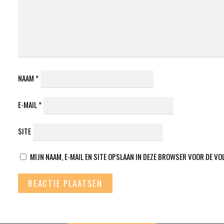
NAAM
*
E-MAIL
*
SITE
MIJN NAAM, E-MAIL EN SITE OPSLAAN IN DEZE BROWSER VOOR DE VO