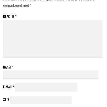
gemarkeerd met
*
REACTIE
*
NAAM
*
E-MAIL
*
SITE