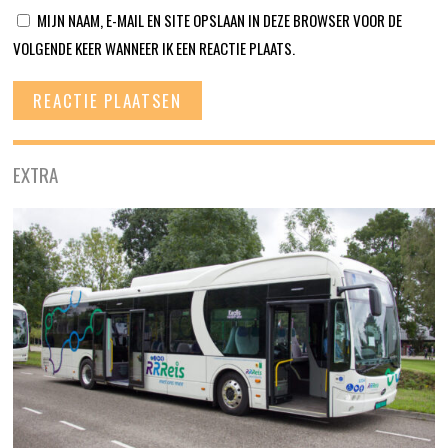
MIJN NAAM, E-MAIL EN SITE OPSLAAN IN DEZE BROWSER VOOR DE
VOLGENDE KEER WANNEER IK EEN REACTIE PLAATS.
EXTRA