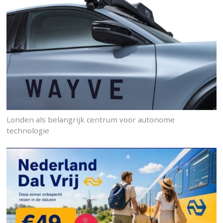
Londen als belangrijk centrum voor autonome
technologie