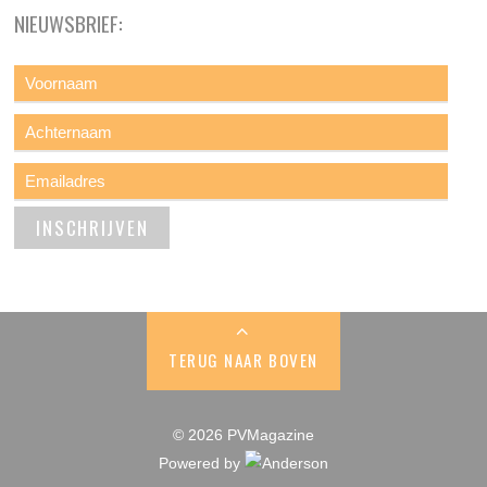
NIEUWSBRIEF:
TERUG NAAR BOVEN
© 2026 PVMagazine
Powered by