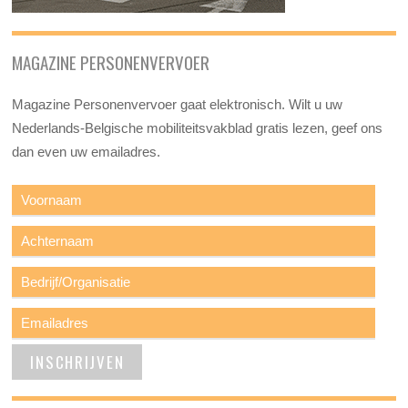
MAGAZINE PERSONENVERVOER
Magazine Personenvervoer gaat elektronisch. Wilt u uw
Nederlands-Belgische mobiliteitsvakblad gratis lezen, geef ons
dan even uw emailadres.