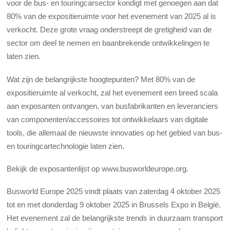
voor de bus- en touringcarsector kondigt met genoegen aan dat
80% van de expositieruimte voor het evenement van 2025 al is
verkocht. Deze grote vraag onderstreept de gretigheid van de
sector om deel te nemen en baanbrekende ontwikkelingen te
laten zien.
Wat zijn de belangrijkste hoogtepunten? Met 80% van de
expositieruimte al verkocht, zal het evenement een breed scala
aan exposanten ontvangen, van busfabrikanten en leveranciers
van componenten/accessoires tot ontwikkelaars van digitale
tools, die allemaal de nieuwste innovaties op het gebied van bus-
en touringcartechnologie laten zien.
Bekijk de exposantenlijst op www.busworldeurope.org.
Busworld Europe 2025 vindt plaats van zaterdag 4 oktober 2025
tot en met donderdag 9 oktober 2025 in Brussels Expo in België.
Het evenement zal de belangrijkste trends in duurzaam transport