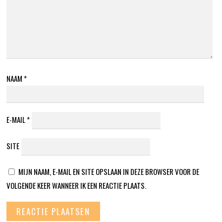
NAAM
*
E-MAIL
*
SITE
MIJN NAAM, E-MAIL EN SITE OPSLAAN IN DEZE BROWSER VOOR DE
VOLGENDE KEER WANNEER IK EEN REACTIE PLAATS.