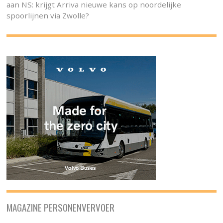
aan NS: krijgt Arriva nieuwe kans op noordelijke
spoorlijnen via Zwolle?
MAGAZINE PERSONENVERVOER