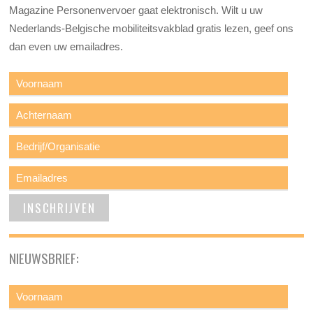
Magazine Personenvervoer gaat elektronisch. Wilt u uw
Nederlands-Belgische mobiliteitsvakblad gratis lezen, geef ons
dan even uw emailadres.
NIEUWSBRIEF: