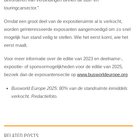
touringcarsector.”
Omdat een groot deel van de expositieruimte al is verkocht,
worden geïnteresseerde exposanten aangemoedigd om zo snel
mogelijk hun stand veilig te stellen. Wie het eerst komt, wie het
eerst maalt.
Voor meer informatie over de editie van 2023 en deelname-,
expositie- of sponsormogelijkheden voor de editie van 2025,
bezoek dan de exposantensectie op
www.busworldeurope.org
Busworld Europe 2025: 80% van de standruimte inmiddels
verkocht. Redactiefoto.
RELATED POSTS