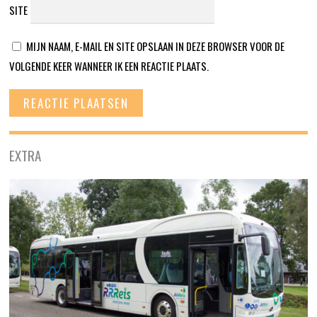
SITE
MIJN NAAM, E-MAIL EN SITE OPSLAAN IN DEZE BROWSER VOOR DE
VOLGENDE KEER WANNEER IK EEN REACTIE PLAATS.
EXTRA