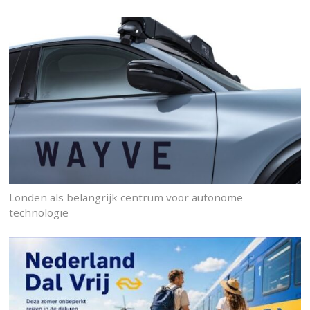
Londen als belangrijk centrum voor autonome
technologie