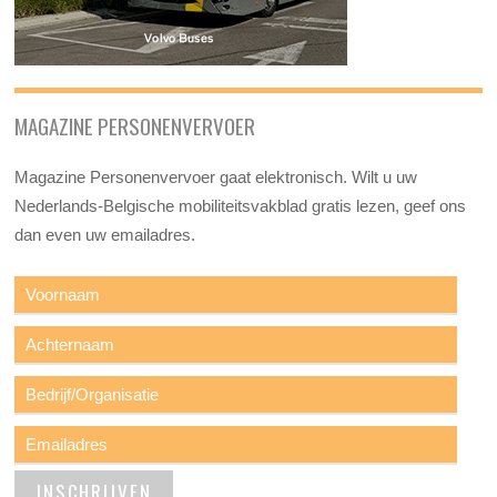
MAGAZINE PERSONENVERVOER
Magazine Personenvervoer gaat elektronisch. Wilt u uw
Nederlands-Belgische mobiliteitsvakblad gratis lezen, geef ons
dan even uw emailadres.