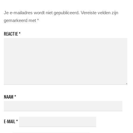
Je e-mailadres wordt niet gepubliceerd.
Vereiste velden zijn
gemarkeerd met
*
REACTIE
*
NAAM
*
E-MAIL
*