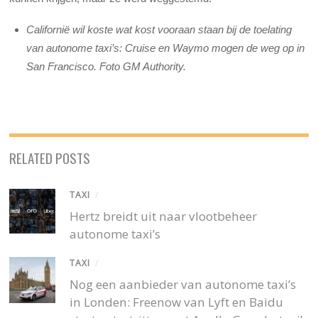
Californië wil koste wat kost vooraan staan bij de toelating
van autonome taxi’s: Cruise en Waymo mogen de weg op in
San Francisco. Foto GM Authority.
RELATED POSTS
TAXI
/
Hertz breidt uit naar vlootbeheer
autonome taxi’s
TAXI
/
Nog een aanbieder van autonome taxi’s
in Londen: Freenow van Lyft en Baidu