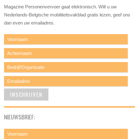
Magazine Personenvervoer gaat elektronisch. Wilt u uw
Nederlands-Belgische mobiliteitsvakblad gratis lezen, geef ons
dan even uw emailadres.
NIEUWSBRIEF: