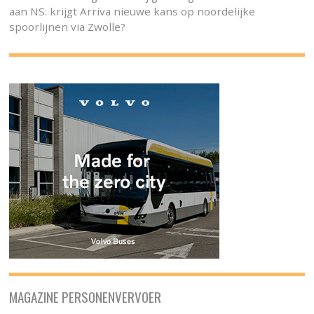
aan NS: krijgt Arriva nieuwe kans op noordelijke
spoorlijnen via Zwolle?
MAGAZINE PERSONENVERVOER