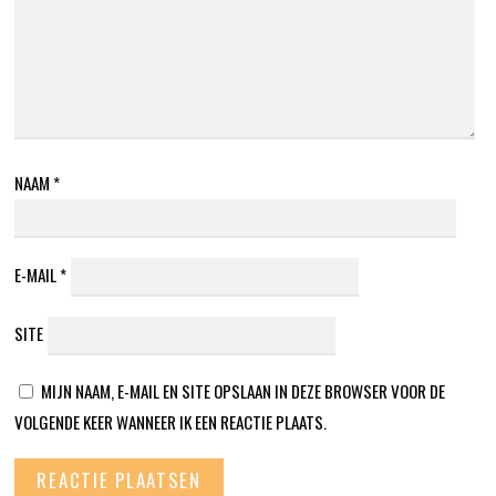
NAAM
*
E-MAIL
*
SITE
MIJN NAAM, E-MAIL EN SITE OPSLAAN IN DEZE BROWSER VOOR DE
VOLGENDE KEER WANNEER IK EEN REACTIE PLAATS.