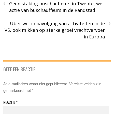
‹
Geen staking buschauffeurs in Twente, wél
actie van buschauffeurs in de Randstad
›
Uber wil, in navolging van activiteiten in de
VS, ook mikken op sterke groei vrachtvervoer
in Europa
GEEF EEN REACTIE
Je e-mailadres wordt niet gepubliceerd.
Vereiste velden zijn
gemarkeerd met
*
REACTIE
*