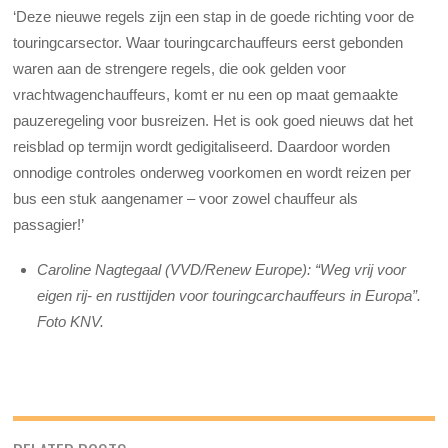
‘Deze nieuwe regels zijn een stap in de goede richting voor de
touringcarsector. Waar touringcarchauffeurs eerst gebonden
waren aan de strengere regels, die ook gelden voor
vrachtwagenchauffeurs, komt er nu een op maat gemaakte
pauzeregeling voor busreizen. Het is ook goed nieuws dat het
reisblad op termijn wordt gedigitaliseerd. Daardoor worden
onnodige controles onderweg voorkomen en wordt reizen per
bus een stuk aangenamer – voor zowel chauffeur als
passagier!’
Caroline Nagtegaal (VVD/Renew Europe): “Weg vrij voor
eigen rij- en rusttijden voor touringcarchauffeurs in Europa”.
Foto KNV.