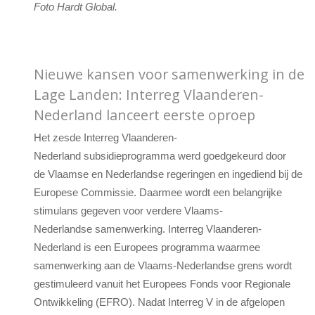
Foto Hardt Global.
Nieuwe kansen voor samenwerking in de
Lage Landen: Interreg Vlaanderen-
Nederland lanceert eerste oproep
Het zesde Interreg Vlaanderen-
Nederland subsidieprogramma werd goedgekeurd door
de Vlaamse en Nederlandse regeringen en ingediend bij de
Europese Commissie. Daarmee wordt een belangrijke
stimulans gegeven voor verdere Vlaams-
Nederlandse samenwerking. Interreg Vlaanderen-
Nederland is een Europees programma waarmee
samenwerking aan de Vlaams-Nederlandse grens wordt
gestimuleerd vanuit het Europees Fonds voor Regionale
Ontwikkeling (EFRO). Nadat Interreg V in de afgelopen