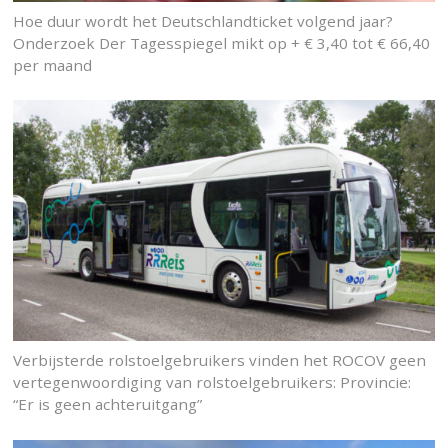
Hoe duur wordt het Deutschlandticket volgend jaar?
Onderzoek Der Tagesspiegel mikt op + € 3,40 tot € 66,40
per maand
Verbijsterde rolstoelgebruikers vinden het ROCOV geen
vertegenwoordiging van rolstoelgebruikers: Provincie:
“Er is geen achteruitgang”