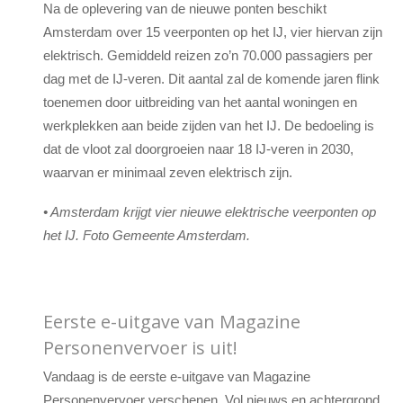
Na de oplevering van de nieuwe ponten beschikt
Amsterdam over 15 veerponten op het IJ, vier hiervan zijn
elektrisch. Gemiddeld reizen zo’n 70.000 passagiers per
dag met de IJ-veren. Dit aantal zal de komende jaren flink
toenemen door uitbreiding van het aantal woningen en
werkplekken aan beide zijden van het IJ. De bedoeling is
dat de vloot zal doorgroeien naar 18 IJ-veren in 2030,
waarvan er minimaal zeven elektrisch zijn.
• Amsterdam krijgt vier nieuwe elektrische veerponten op
het IJ. Foto Gemeente Amsterdam.
Eerste e-uitgave van Magazine
Personenvervoer is uit!
Vandaag is de eerste e-uitgave van Magazine
Personenvervoer verschenen. Vol nieuws en achtergrond