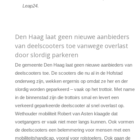
Leap24.
Den Haag laat geen nieuwe aanbieders
van deelscooters toe vanwege overlast
door slordig parkeren
De gemeente Den Haag laat geen nieuwe aanbieders van
deelscooters toe. De scooters die nu al in de Hofstad
onderweg zijn, wekken ergernis op omdat ze her en der
slordig worden geparkeerd – vaak op het trottoir. Met name
in de binnenstad zijn die trottoirs smal en levert een
verkeerd geparkeerde deelscooter al snel overlast op.
Wethouder mobiliteit Robert van Asten klaagde dat
voetgangers er vaak niet meer langs kunnen. Ook vormen
de deelscooters een belemmering voor mensen met een
mobiliteitshandicap, vooral voor rolstoelers. Ook gaan de