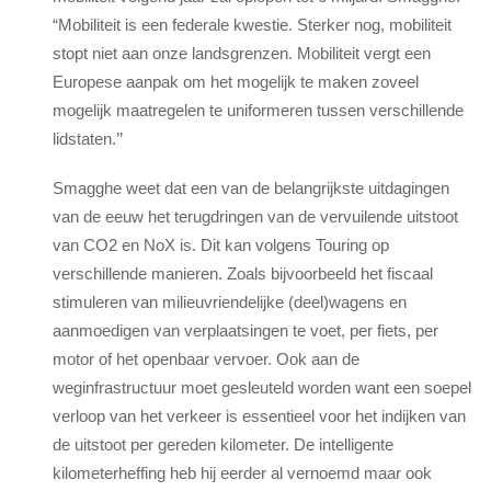
“Mobiliteit is een federale kwestie. Sterker nog, mobiliteit
stopt niet aan onze landsgrenzen. Mobiliteit vergt een
Europese aanpak om het mogelijk te maken zoveel
mogelijk maatregelen te uniformeren tussen verschillende
lidstaten.’’
Smagghe weet dat een van de belangrijkste uitdagingen
van de eeuw het terugdringen van de vervuilende uitstoot
van CO2 en NoX is. Dit kan volgens Touring op
verschillende manieren. Zoals bijvoorbeeld het fiscaal
stimuleren van milieuvriendelijke (deel)wagens en
aanmoedigen van verplaatsingen te voet, per fiets, per
motor of het openbaar vervoer. Ook aan de
weginfrastructuur moet gesleuteld worden want een soepel
verloop van het verkeer is essentieel voor het indijken van
de uitstoot per gereden kilometer. De intelligente
kilometerheffing heb hij eerder al vernoemd maar ook