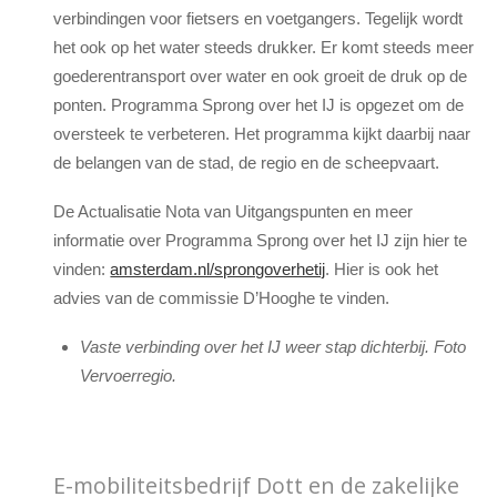
verbindingen voor fietsers en voetgangers. Tegelijk wordt
het ook op het water steeds drukker. Er komt steeds meer
goederentransport over water en ook groeit de druk op de
ponten. Programma Sprong over het IJ is opgezet om de
oversteek te verbeteren. Het programma kijkt daarbij naar
de belangen van de stad, de regio en de scheepvaart.
De Actualisatie Nota van Uitgangspunten en meer
informatie over Programma Sprong over het IJ zijn hier te
vinden:
amsterdam.nl/sprongoverhetij
. Hier is ook het
advies van de commissie D’Hooghe te vinden.
Vaste verbinding over het IJ weer stap dichterbij. Foto
Vervoerregio.
E-mobiliteitsbedrijf Dott en de zakelijke