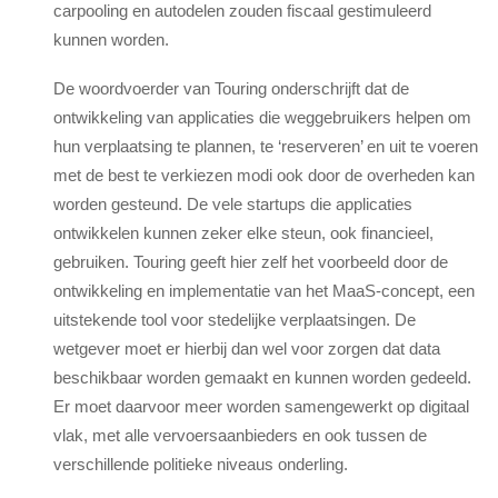
carpooling en autodelen zouden fiscaal gestimuleerd
kunnen worden.
De woordvoerder van Touring onderschrijft dat de
ontwikkeling van applicaties die weggebruikers helpen om
hun verplaatsing te plannen, te ‘reserveren’ en uit te voeren
met de best te verkiezen modi ook door de overheden kan
worden gesteund. De vele startups die applicaties
ontwikkelen kunnen zeker elke steun, ook financieel,
gebruiken. Touring geeft hier zelf het voorbeeld door de
ontwikkeling en implementatie van het MaaS-concept, een
uitstekende tool voor stedelijke verplaatsingen. De
wetgever moet er hierbij dan wel voor zorgen dat data
beschikbaar worden gemaakt en kunnen worden gedeeld.
Er moet daarvoor meer worden samengewerkt op digitaal
vlak, met alle vervoersaanbieders en ook tussen de
verschillende politieke niveaus onderling.