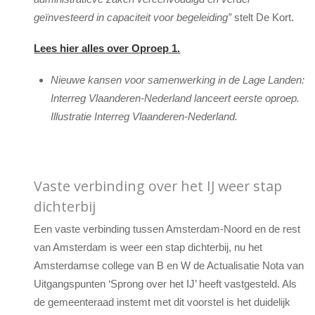
geïnvesteerd in capaciteit voor begeleiding”
stelt De Kort.
Lees hier alles over Oproep 1.
Nieuwe kansen voor samenwerking in de Lage Landen:
Interreg Vlaanderen-Nederland lanceert eerste oproep.
Illustratie Interreg Vlaanderen-Nederland.
Vaste verbinding over het IJ weer stap
dichterbij
Een vaste verbinding tussen Amsterdam-Noord en de rest
van Amsterdam is weer een stap dichterbij, nu het
Amsterdamse college van B en W de Actualisatie Nota van
Uitgangspunten ‘Sprong over het IJ’ heeft vastgesteld. Als
de gemeenteraad instemt met dit voorstel is het duidelijk