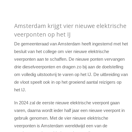
Amsterdam krijgt vier nieuwe elektrische
veerponten op het IJ
De gemeenteraad van Amsterdam heeft ingestemd met het
besluit van het college om vier nieuwe elektrische
veerponten aan te schaffen. De nieuwe ponten vervangen
drie dieselveerponten en dragen zo bij aan de doelstelling
om volledig uitstootvrij te varen op het IJ. De uitbreiding van
de vloot speelt ook in op het groeiend aantal reizigers op
het IJ.
In 2024 zal de eerste nieuwe elektrische veerpont gaan
varen, daarna wordt ieder half jaar een nieuwe veerpont in
gebruik genomen. Met de vier nieuwe elektrische
veerponten is Amsterdam wereldwijd een van de