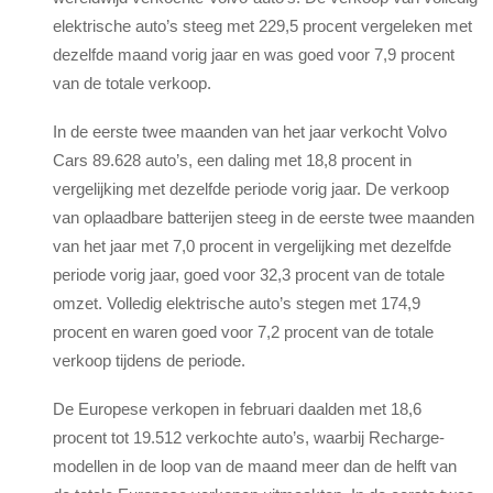
elektrische auto’s steeg met 229,5 procent vergeleken met
dezelfde maand vorig jaar en was goed voor 7,9 procent
van de totale verkoop.
In de eerste twee maanden van het jaar verkocht Volvo
Cars 89.628 auto’s, een daling met 18,8 procent in
vergelijking met dezelfde periode vorig jaar. De verkoop
van oplaadbare batterijen steeg in de eerste twee maanden
van het jaar met 7,0 procent in vergelijking met dezelfde
periode vorig jaar, goed voor 32,3 procent van de totale
omzet. Volledig elektrische auto’s stegen met 174,9
procent en waren goed voor 7,2 procent van de totale
verkoop tijdens de periode.
De Europese verkopen in februari daalden met 18,6
procent tot 19.512 verkochte auto’s, waarbij Recharge-
modellen in de loop van de maand meer dan de helft van