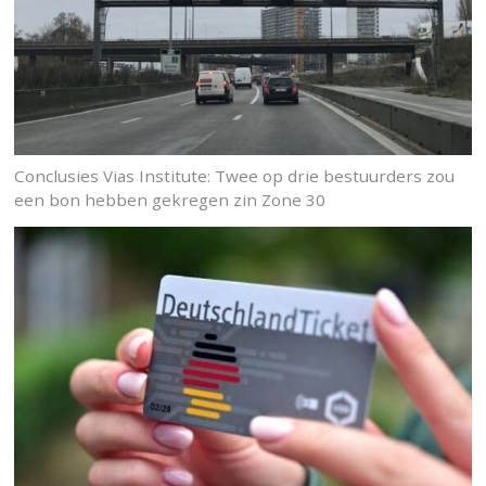
Conclusies Vias Institute: Twee op drie bestuurders zou
een bon hebben gekregen zin Zone 30