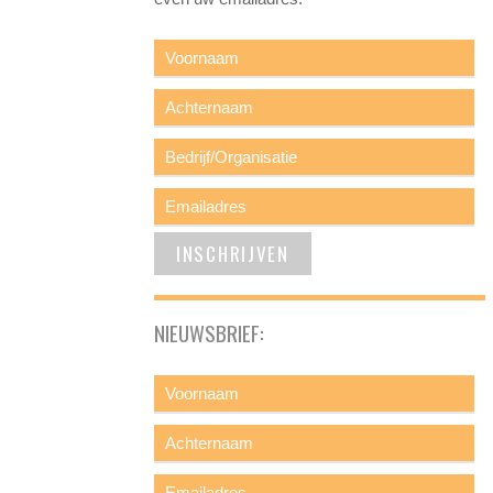
NIEUWSBRIEF: