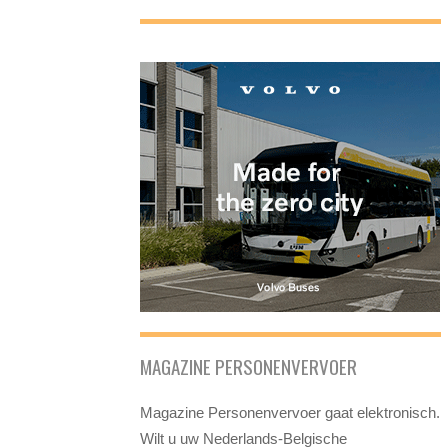
MAGAZINE PERSONENVERVOER
Magazine Personenvervoer gaat elektronisch.
Wilt u uw Nederlands-Belgische